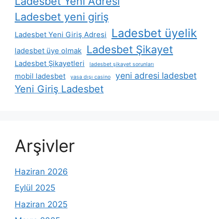
Ladesbet Yeni Adresi
Ladesbet yeni giriş
Ladesbet üyelik
Ladesbet Yeni Giriş Adresi
Ladesbet Şikayet
ladesbet üye olmak
Ladesbet Şikayetleri
ladesbet şikayet sorunları
yeni adresi ladesbet
mobil ladesbet
yasa dışı casino
Yeni Giriş Ladesbet
Arşivler
Haziran 2026
Eylül 2025
Haziran 2025