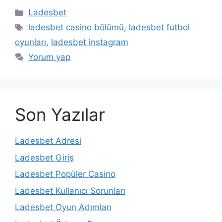
Kategoriler
Ladesbet
Etiketler
ladesbet casino bölümü
,
ladesbet futbol
oyunları
,
ladesbet instagram
Yorum yap
Son Yazılar
Ladesbet Adresi
Ladesbet Giriş
Ladesbet Popüler Casino
Ladesbet Kullanıcı Sorunları
Ladesbet Oyun Adımları