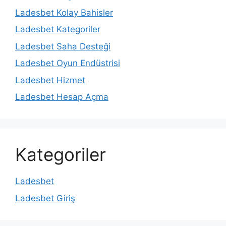
Ladesbet Kolay Bahisler
Ladesbet Kategoriler
Ladesbet Saha Desteği
Ladesbet Oyun Endüstrisi
Ladesbet Hizmet
Ladesbet Hesap Açma
Kategoriler
Ladesbet
Ladesbet Giriş