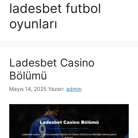
ladesbet futbol
oyunları
Ladesbet Casino
Bölümü
Mayıs 14, 2025
Yazarı:
admin