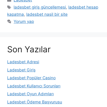
Ladesbet
Etiketler
ladesbet giriş güncellemesi
,
ladesbet hesap
kapatma
,
ladesbet nasil bir site
Yorum yap
Son Yazılar
Ladesbet Adresi
Ladesbet Giriş
Ladesbet Popüler Casino
Ladesbet Kullanıcı Sorunları
Ladesbet Oyun Adımları
Ladesbet Ödeme Başvurusu