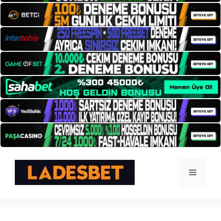
İçeriğe
atla
Menü