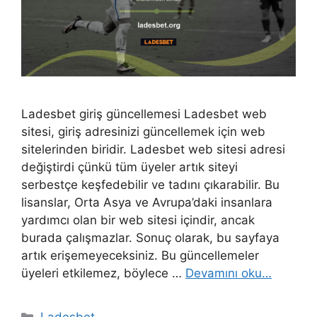
Ladesbet giriş güncellemesi Ladesbet web
sitesi, giriş adresinizi güncellemek için web
sitelerinden biridir. Ladesbet web sitesi adresi
değiştirdi çünkü tüm üyeler artık siteyi
serbestçe keşfedebilir ve tadını çıkarabilir. Bu
lisanslar, Orta Asya ve Avrupa’daki insanlara
yardımcı olan bir web sitesi içindir, ancak
burada çalışmazlar. Sonuç olarak, bu sayfaya
artık erişemeyeceksiniz. Bu güncellemeler
üyeleri etkilemez, böylece …
Devamını oku…
Kategoriler