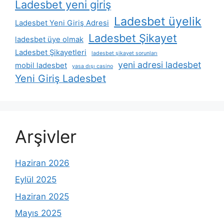
Ladesbet yeni giriş
Ladesbet üyelik
Ladesbet Yeni Giriş Adresi
Ladesbet Şikayet
ladesbet üye olmak
Ladesbet Şikayetleri
ladesbet şikayet sorunları
yeni adresi ladesbet
mobil ladesbet
yasa dışı casino
Yeni Giriş Ladesbet
Arşivler
Haziran 2026
Eylül 2025
Haziran 2025
Mayıs 2025