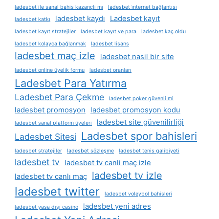
ladesbet i̇le sanal bahis kazançlı mı
ladesbet i̇nternet bağlantısı
ladesbet kaydı
Ladesbet kayıt
ladesbet katkı
ladesbet kayıt stratejiler
ladesbet kayıt ve para
ladesbet kaç oldu
ladesbet kolayca bağlanmak
ladesbet lisans
ladesbet maç izle
ladesbet nasil bir site
ladesbet online üyelik formu
ladesbet oranları
Ladesbet Para Yatırma
Ladesbet Para Çekme
ladesbet poker güvenli mi
ladesbet promosyon
ladesbet promosyon kodu
ladesbet site güvenilirliği
ladesbet sanal platform üyeleri
Ladesbet spor bahisleri
Ladesbet Sitesi
ladesbet stratejiler
ladesbet sözleşme
ladesbet tenis galibiyeti
ladesbet tv
ladesbet tv canli maç izle
ladesbet tv izle
ladesbet tv canlı maç
ladesbet twitter
ladesbet voleybol bahisleri
ladesbet yeni adres
ladesbet yasa dışı casino