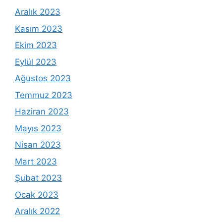
Aralık 2023
Kasım 2023
Ekim 2023
Eylül 2023
Ağustos 2023
Temmuz 2023
Haziran 2023
Mayıs 2023
Nisan 2023
Mart 2023
Şubat 2023
Ocak 2023
Aralık 2022