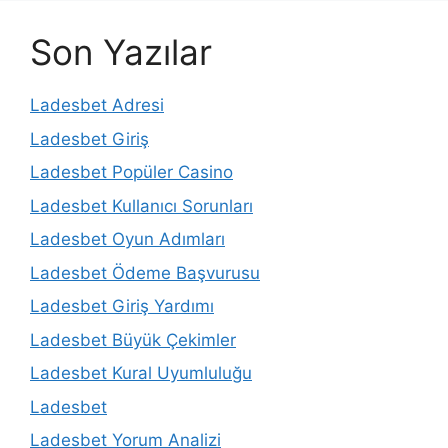
Son Yazılar
Ladesbet Adresi
Ladesbet Giriş
Ladesbet Popüler Casino
Ladesbet Kullanıcı Sorunları
Ladesbet Oyun Adımları
Ladesbet Ödeme Başvurusu
Ladesbet Giriş Yardımı
Ladesbet Büyük Çekimler
Ladesbet Kural Uyumluluğu
Ladesbet
Ladesbet Yorum Analizi