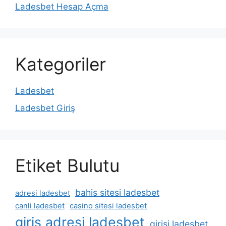
Ladesbet Hesap Açma
Kategoriler
Ladesbet
Ladesbet Giriş
Etiket Bulutu
bahis sitesi ladesbet
adresi ladesbet
canli ladesbet
casino sitesi ladesbet
giris adresi ladesbet
girisi ladesbet