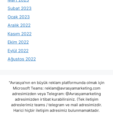
Şubat 2023
Ocak 2023
Aralık 2022
Kasım 2022
Ekim 2022
Eylül 2022
Ağustos 2022
"Avrasya'nın en büyük reklam platformunda olmak için
Microsoft Teams:
reklam@avrasyamarketing.com
adresimizden veya Telegram: @Avrasyamarketing
adresimizden irtibat kurabilirsiniz. (Tek iletişim
adreslerimiz teams / telegram ve mail adresimizdir.
Harici hiçbir iletişim adresimiz bulunmamaktadır.