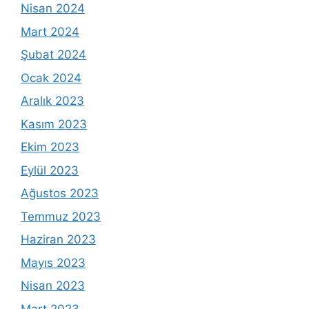
Nisan 2024
Mart 2024
Şubat 2024
Ocak 2024
Aralık 2023
Kasım 2023
Ekim 2023
Eylül 2023
Ağustos 2023
Temmuz 2023
Haziran 2023
Mayıs 2023
Nisan 2023
Mart 2023