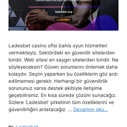
Ladesbet casino ofisi bahis oyun hizmetleri
vermekteyiz. Sektördeki en güvenilir sitelerden
biridir. Web sitesi en saygın sitelerden biridir. Ne
söyleyeceksin? Güven sorunlarını önlemek daha
kolaydır. Seçim yaparken bu özelliklerin göz ardı
edilmemesi gerekir. Herhangi bir güvenilirlik
sorununuz varsa destek ekibiyle iletişime
geçebilirsiniz. En kısa sürede çözüm sunacağız.
Sizlere ‘Ladesbet’ şirketinin tüm özelliklerini ve
güvenilirliğini anlatacağız. …
Devamını oku…
Kategoriler