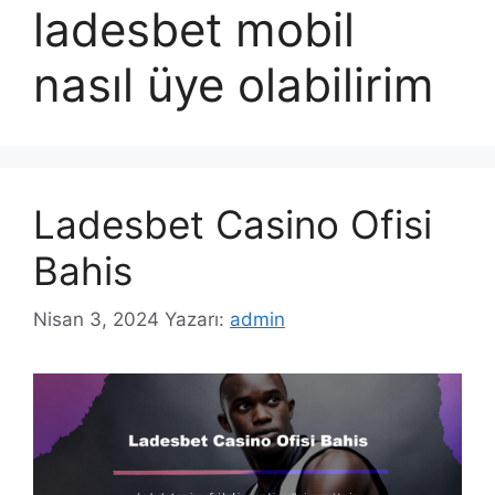
ladesbet mobil
nasıl üye olabilirim
Ladesbet Casino Ofisi
Bahis
Nisan 3, 2024
Yazarı:
admin