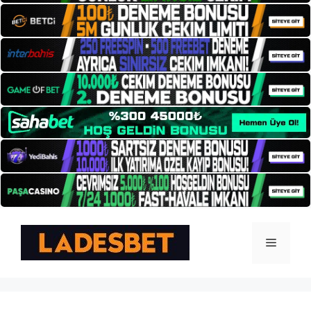
İçeriğe
atla
Menü