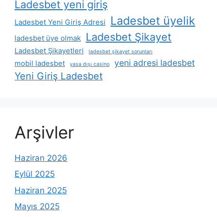
Ladesbet yeni giriş
Ladesbet üyelik
Ladesbet Yeni Giriş Adresi
Ladesbet Şikayet
ladesbet üye olmak
Ladesbet Şikayetleri
ladesbet şikayet sorunları
yeni adresi ladesbet
mobil ladesbet
yasa dışı casino
Yeni Giriş Ladesbet
Arşivler
Haziran 2026
Eylül 2025
Haziran 2025
Mayıs 2025