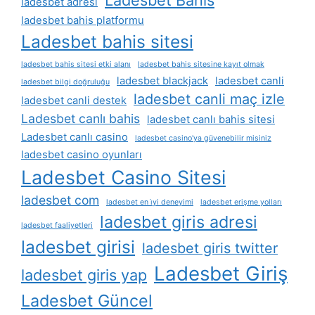
ladesbet adresi
ladesbet bahis platformu
Ladesbet bahis sitesi
ladesbet bahis sitesi etki alanı
ladesbet bahis sitesine kayıt olmak
ladesbet blackjack
ladesbet canli
ladesbet bilgi doğruluğu
ladesbet canli maç izle
ladesbet canli destek
Ladesbet canlı bahis
ladesbet canlı bahis sitesi
Ladesbet canlı casino
ladesbet casino'ya güvenebilir misiniz
ladesbet casino oyunları
Ladesbet Casino Sitesi
ladesbet com
ladesbet en i̇yi deneyimi
ladesbet erişme yolları
ladesbet giris adresi
ladesbet faaliyetleri
ladesbet girisi
ladesbet giris twitter
Ladesbet Giriş
ladesbet giris yap
Ladesbet Güncel