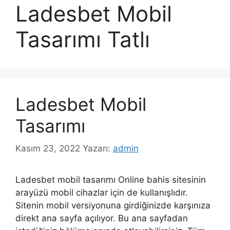
Ladesbet Mobil
Tasarımı Tatlı
Ladesbet Mobil
Tasarımı
Kasım 23, 2022
Yazarı:
admin
Ladesbet mobil tasarımı Online bahis sitesinin
arayüzü mobil cihazlar için de kullanışlıdır.
Sitenin mobil versiyonuna girdiğinizde karşınıza
direkt ana sayfa açılıyor. Bu ana sayfadan