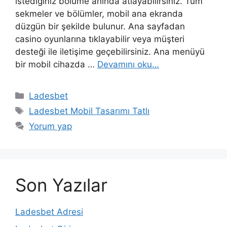
istediğiniz bölüme anında atlayabilirsiniz. Tüm
sekmeler ve bölümler, mobil ana ekranda
düzgün bir şekilde bulunur. Ana sayfadan
casino oyunlarına tıklayabilir veya müşteri
desteği ile iletişime geçebilirsiniz. Ana menüyü
bir mobil cihazda …
Devamını oku…
Kategoriler
Ladesbet
Etiketler
Ladesbet Mobil Tasarımı Tatlı
Yorum yap
Son Yazılar
Ladesbet Adresi