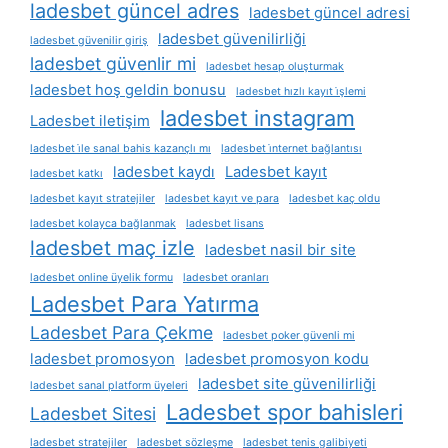
ladesbet güncel adres
ladesbet güncel adresi
ladesbet güvenilirliği
ladesbet güvenilir giriş
ladesbet güvenlir mi
ladesbet hesap oluşturmak
ladesbet hoş geldin bonusu
ladesbet hızlı kayıt i̇şlemi
ladesbet instagram
Ladesbet iletişim
ladesbet i̇le sanal bahis kazançlı mı
ladesbet i̇nternet bağlantısı
ladesbet kaydı
Ladesbet kayıt
ladesbet katkı
ladesbet kayıt stratejiler
ladesbet kayıt ve para
ladesbet kaç oldu
ladesbet kolayca bağlanmak
ladesbet lisans
ladesbet maç izle
ladesbet nasil bir site
ladesbet online üyelik formu
ladesbet oranları
Ladesbet Para Yatırma
Ladesbet Para Çekme
ladesbet poker güvenli mi
ladesbet promosyon
ladesbet promosyon kodu
ladesbet site güvenilirliği
ladesbet sanal platform üyeleri
Ladesbet spor bahisleri
Ladesbet Sitesi
ladesbet stratejiler
ladesbet sözleşme
ladesbet tenis galibiyeti