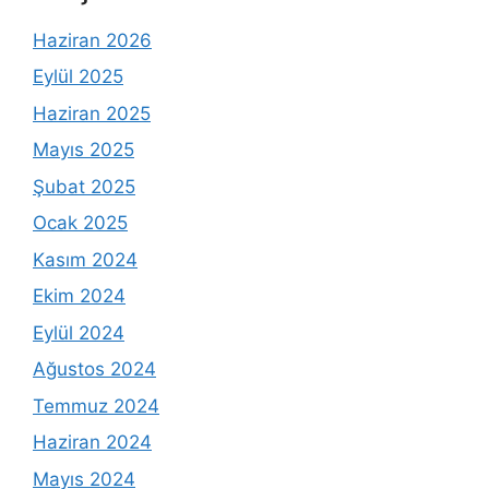
Haziran 2026
Eylül 2025
Haziran 2025
Mayıs 2025
Şubat 2025
Ocak 2025
Kasım 2024
Ekim 2024
Eylül 2024
Ağustos 2024
Temmuz 2024
Haziran 2024
Mayıs 2024