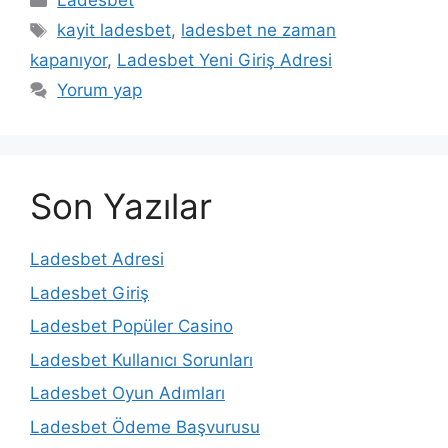
Ladesbet
Etiketler
kayit ladesbet
,
ladesbet ne zaman
kapanıyor
,
Ladesbet Yeni Giriş Adresi
Yorum yap
Son Yazılar
Ladesbet Adresi
Ladesbet Giriş
Ladesbet Popüler Casino
Ladesbet Kullanıcı Sorunları
Ladesbet Oyun Adımları
Ladesbet Ödeme Başvurusu