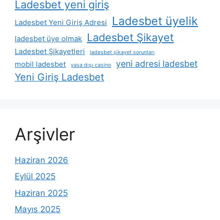
Ladesbet yeni giriş
Ladesbet üyelik
Ladesbet Yeni Giriş Adresi
Ladesbet Şikayet
ladesbet üye olmak
Ladesbet Şikayetleri
ladesbet şikayet sorunları
yeni adresi ladesbet
mobil ladesbet
yasa dışı casino
Yeni Giriş Ladesbet
Arşivler
Haziran 2026
Eylül 2025
Haziran 2025
Mayıs 2025