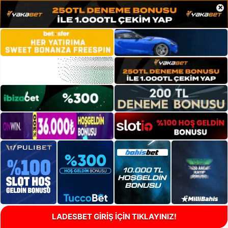
×
LADESBET GİRİŞ İÇİN TIKLAYINIZ!