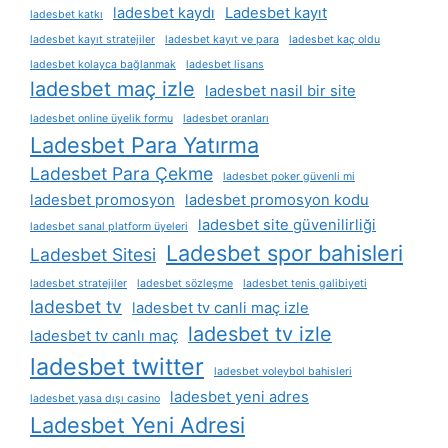
ladesbet kaydı
Ladesbet kayıt
ladesbet katkı
ladesbet kayıt stratejiler
ladesbet kayıt ve para
ladesbet kaç oldu
ladesbet kolayca bağlanmak
ladesbet lisans
ladesbet maç izle
ladesbet nasil bir site
ladesbet online üyelik formu
ladesbet oranları
Ladesbet Para Yatırma
Ladesbet Para Çekme
ladesbet poker güvenli mi
ladesbet promosyon
ladesbet promosyon kodu
ladesbet site güvenilirliği
ladesbet sanal platform üyeleri
Ladesbet spor bahisleri
Ladesbet Sitesi
ladesbet stratejiler
ladesbet sözleşme
ladesbet tenis galibiyeti
ladesbet tv
ladesbet tv canli maç izle
ladesbet tv izle
ladesbet tv canlı maç
ladesbet twitter
ladesbet voleybol bahisleri
ladesbet yeni adres
ladesbet yasa dışı casino
Ladesbet Yeni Adresi