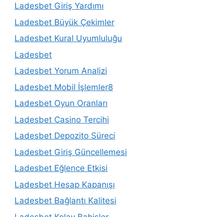
Ladesbet Giriş Yardımı
Ladesbet Büyük Çekimler
Ladesbet Kural Uyumluluğu
Ladesbet
Ladesbet Yorum Analizi
Ladesbet Mobil İşlemler8
Ladesbet Oyun Oranları
Ladesbet Casino Tercihi
Ladesbet Depozito Süreci
Ladesbet Giriş Güncellemesi
Ladesbet Eğlence Etkisi
Ladesbet Hesap Kapanışı
Ladesbet Bağlantı Kalitesi
Ladesbet Kolay Bahisler