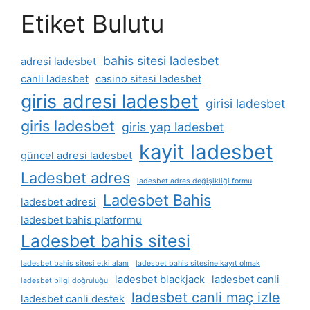
Etiket Bulutu
bahis sitesi ladesbet
adresi ladesbet
canli ladesbet
casino sitesi ladesbet
giris adresi ladesbet
girisi ladesbet
giris ladesbet
giris yap ladesbet
kayit ladesbet
güncel adresi ladesbet
Ladesbet adres
ladesbet adres değişikliği formu
Ladesbet Bahis
ladesbet adresi
ladesbet bahis platformu
Ladesbet bahis sitesi
ladesbet bahis sitesi etki alanı
ladesbet bahis sitesine kayıt olmak
ladesbet blackjack
ladesbet canli
ladesbet bilgi doğruluğu
ladesbet canli maç izle
ladesbet canli destek