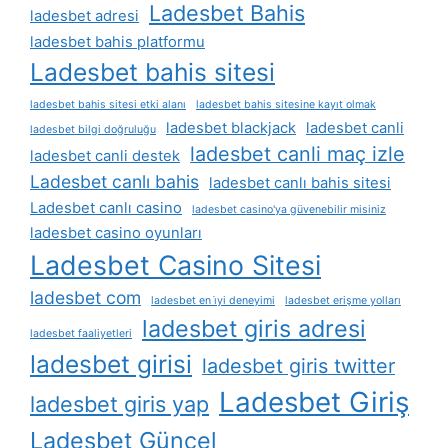
Ladesbet Bahis
ladesbet adresi
ladesbet bahis platformu
Ladesbet bahis sitesi
ladesbet bahis sitesi etki alanı
ladesbet bahis sitesine kayıt olmak
ladesbet blackjack
ladesbet canli
ladesbet bilgi doğruluğu
ladesbet canli maç izle
ladesbet canli destek
Ladesbet canlı bahis
ladesbet canlı bahis sitesi
Ladesbet canlı casino
ladesbet casino'ya güvenebilir misiniz
ladesbet casino oyunları
Ladesbet Casino Sitesi
ladesbet com
ladesbet en i̇yi deneyimi
ladesbet erişme yolları
ladesbet giris adresi
ladesbet faaliyetleri
ladesbet girisi
ladesbet giris twitter
Ladesbet Giriş
ladesbet giris yap
Ladesbet Güncel