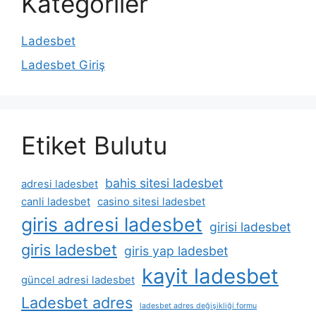
Kategoriler
Ladesbet
Ladesbet Giriş
Etiket Bulutu
bahis sitesi ladesbet
adresi ladesbet
canli ladesbet
casino sitesi ladesbet
giris adresi ladesbet
girisi ladesbet
giris ladesbet
giris yap ladesbet
kayit ladesbet
güncel adresi ladesbet
Ladesbet adres
ladesbet adres değişikliği formu