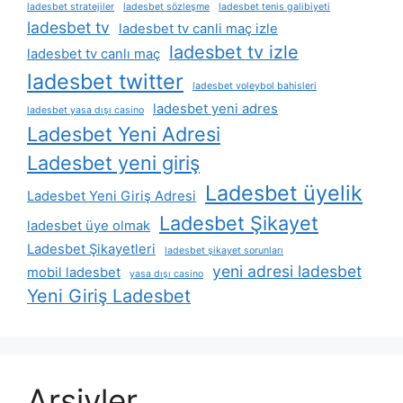
ladesbet stratejiler
ladesbet sözleşme
ladesbet tenis galibiyeti
ladesbet tv
ladesbet tv canli maç izle
ladesbet tv izle
ladesbet tv canlı maç
ladesbet twitter
ladesbet voleybol bahisleri
ladesbet yeni adres
ladesbet yasa dışı casino
Ladesbet Yeni Adresi
Ladesbet yeni giriş
Ladesbet üyelik
Ladesbet Yeni Giriş Adresi
Ladesbet Şikayet
ladesbet üye olmak
Ladesbet Şikayetleri
ladesbet şikayet sorunları
yeni adresi ladesbet
mobil ladesbet
yasa dışı casino
Yeni Giriş Ladesbet
Arşivler