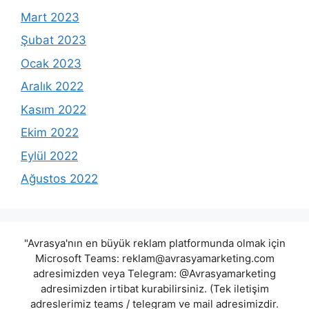
Mart 2023
Şubat 2023
Ocak 2023
Aralık 2022
Kasım 2022
Ekim 2022
Eylül 2022
Ağustos 2022
"Avrasya'nın en büyük reklam platformunda olmak için
Microsoft Teams:
reklam@avrasyamarketing.com
adresimizden veya Telegram: @Avrasyamarketing
adresimizden irtibat kurabilirsiniz. (Tek iletişim
adreslerimiz teams / telegram ve mail adresimizdir.