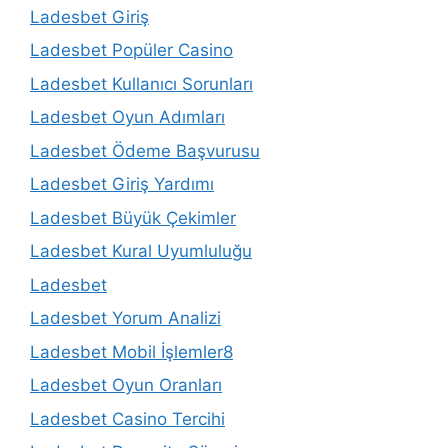
Ladesbet Giriş
Ladesbet Popüler Casino
Ladesbet Kullanıcı Sorunları
Ladesbet Oyun Adımları
Ladesbet Ödeme Başvurusu
Ladesbet Giriş Yardımı
Ladesbet Büyük Çekimler
Ladesbet Kural Uyumluluğu
Ladesbet
Ladesbet Yorum Analizi
Ladesbet Mobil İşlemler8
Ladesbet Oyun Oranları
Ladesbet Casino Tercihi