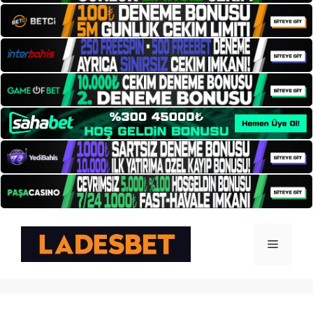
İçeriğe
atla
Menü