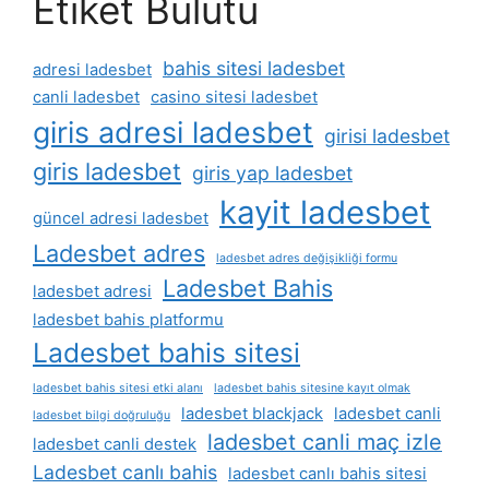
Etiket Bulutu
bahis sitesi ladesbet
adresi ladesbet
canli ladesbet
casino sitesi ladesbet
giris adresi ladesbet
girisi ladesbet
giris ladesbet
giris yap ladesbet
kayit ladesbet
güncel adresi ladesbet
Ladesbet adres
ladesbet adres değişikliği formu
Ladesbet Bahis
ladesbet adresi
ladesbet bahis platformu
Ladesbet bahis sitesi
ladesbet bahis sitesi etki alanı
ladesbet bahis sitesine kayıt olmak
ladesbet blackjack
ladesbet canli
ladesbet bilgi doğruluğu
ladesbet canli maç izle
ladesbet canli destek
Ladesbet canlı bahis
ladesbet canlı bahis sitesi