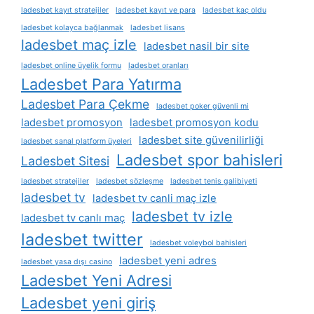
ladesbet kayıt stratejiler
ladesbet kayıt ve para
ladesbet kaç oldu
ladesbet kolayca bağlanmak
ladesbet lisans
ladesbet maç izle
ladesbet nasil bir site
ladesbet online üyelik formu
ladesbet oranları
Ladesbet Para Yatırma
Ladesbet Para Çekme
ladesbet poker güvenli mi
ladesbet promosyon
ladesbet promosyon kodu
ladesbet site güvenilirliği
ladesbet sanal platform üyeleri
Ladesbet spor bahisleri
Ladesbet Sitesi
ladesbet stratejiler
ladesbet sözleşme
ladesbet tenis galibiyeti
ladesbet tv
ladesbet tv canli maç izle
ladesbet tv izle
ladesbet tv canlı maç
ladesbet twitter
ladesbet voleybol bahisleri
ladesbet yeni adres
ladesbet yasa dışı casino
Ladesbet Yeni Adresi
Ladesbet yeni giriş