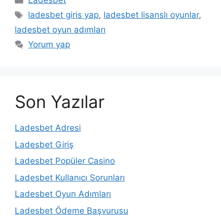
Ladesbet
Etiketler
ladesbet giris yap
,
ladesbet lisanslı oyunlar
,
ladesbet oyun adımları
Yorum yap
Son Yazılar
Ladesbet Adresi
Ladesbet Giriş
Ladesbet Popüler Casino
Ladesbet Kullanıcı Sorunları
Ladesbet Oyun Adımları
Ladesbet Ödeme Başvurusu