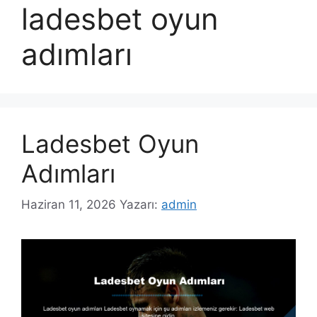
ladesbet oyun
adımları
Ladesbet Oyun
Adımları
Haziran 11, 2026
Yazarı:
admin