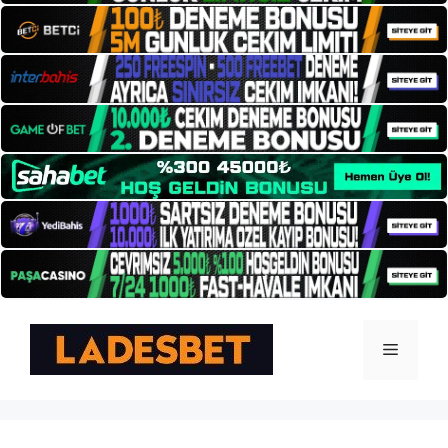
İçeriğe
atla
Menü