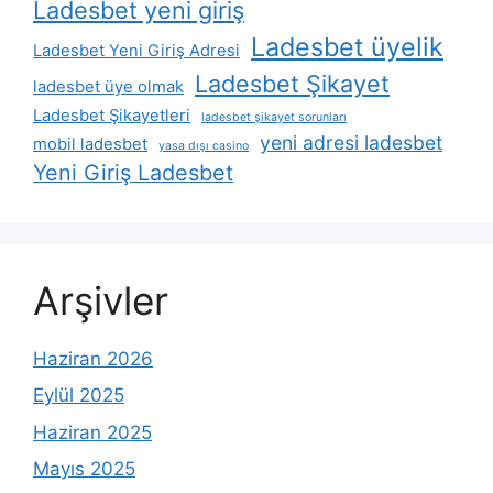
Ladesbet yeni giriş
Ladesbet üyelik
Ladesbet Yeni Giriş Adresi
Ladesbet Şikayet
ladesbet üye olmak
Ladesbet Şikayetleri
ladesbet şikayet sorunları
yeni adresi ladesbet
mobil ladesbet
yasa dışı casino
Yeni Giriş Ladesbet
Arşivler
Haziran 2026
Eylül 2025
Haziran 2025
Mayıs 2025