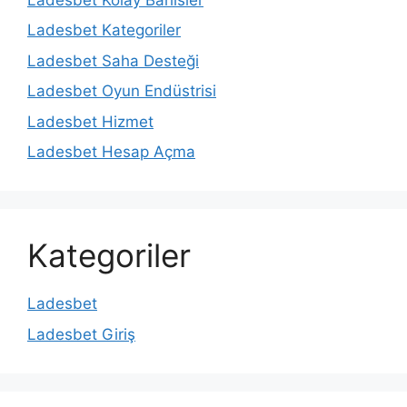
Ladesbet Kategoriler
Ladesbet Saha Desteği
Ladesbet Oyun Endüstrisi
Ladesbet Hizmet
Ladesbet Hesap Açma
Kategoriler
Ladesbet
Ladesbet Giriş