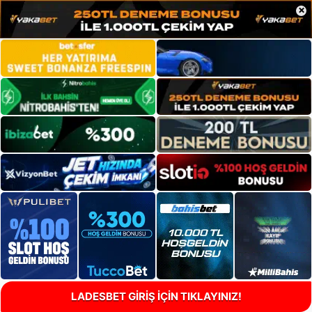
×
LADESBET GİRİŞ İÇİN TIKLAYINIZ!