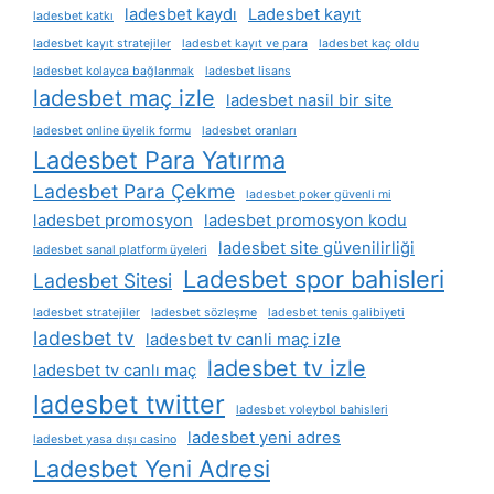
ladesbet kaydı
Ladesbet kayıt
ladesbet katkı
ladesbet kayıt stratejiler
ladesbet kayıt ve para
ladesbet kaç oldu
ladesbet kolayca bağlanmak
ladesbet lisans
ladesbet maç izle
ladesbet nasil bir site
ladesbet online üyelik formu
ladesbet oranları
Ladesbet Para Yatırma
Ladesbet Para Çekme
ladesbet poker güvenli mi
ladesbet promosyon
ladesbet promosyon kodu
ladesbet site güvenilirliği
ladesbet sanal platform üyeleri
Ladesbet spor bahisleri
Ladesbet Sitesi
ladesbet stratejiler
ladesbet sözleşme
ladesbet tenis galibiyeti
ladesbet tv
ladesbet tv canli maç izle
ladesbet tv izle
ladesbet tv canlı maç
ladesbet twitter
ladesbet voleybol bahisleri
ladesbet yeni adres
ladesbet yasa dışı casino
Ladesbet Yeni Adresi