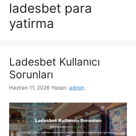
ladesbet para
yatirma
Ladesbet Kullanıcı
Sorunları
Haziran 11, 2026
Yazarı:
admin