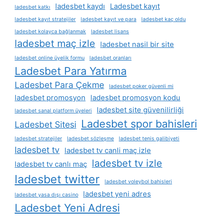
ladesbet kaydı
Ladesbet kayıt
ladesbet katkı
ladesbet kayıt stratejiler
ladesbet kayıt ve para
ladesbet kaç oldu
ladesbet kolayca bağlanmak
ladesbet lisans
ladesbet maç izle
ladesbet nasil bir site
ladesbet online üyelik formu
ladesbet oranları
Ladesbet Para Yatırma
Ladesbet Para Çekme
ladesbet poker güvenli mi
ladesbet promosyon
ladesbet promosyon kodu
ladesbet site güvenilirliği
ladesbet sanal platform üyeleri
Ladesbet spor bahisleri
Ladesbet Sitesi
ladesbet stratejiler
ladesbet sözleşme
ladesbet tenis galibiyeti
ladesbet tv
ladesbet tv canli maç izle
ladesbet tv izle
ladesbet tv canlı maç
ladesbet twitter
ladesbet voleybol bahisleri
ladesbet yeni adres
ladesbet yasa dışı casino
Ladesbet Yeni Adresi