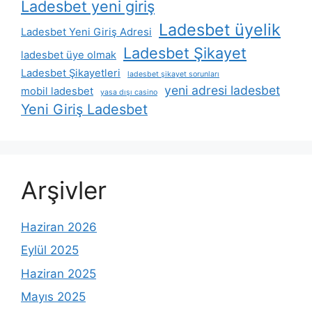
Ladesbet yeni giriş
Ladesbet üyelik
Ladesbet Yeni Giriş Adresi
Ladesbet Şikayet
ladesbet üye olmak
Ladesbet Şikayetleri
ladesbet şikayet sorunları
yeni adresi ladesbet
mobil ladesbet
yasa dışı casino
Yeni Giriş Ladesbet
Arşivler
Haziran 2026
Eylül 2025
Haziran 2025
Mayıs 2025