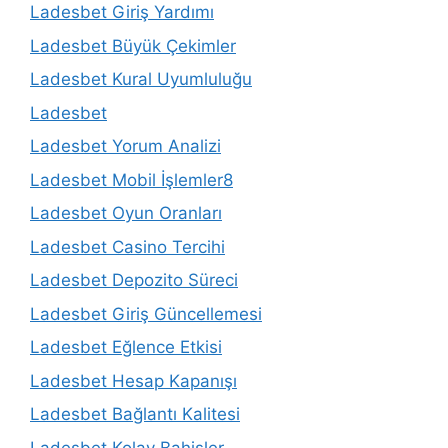
Ladesbet Giriş Yardımı
Ladesbet Büyük Çekimler
Ladesbet Kural Uyumluluğu
Ladesbet
Ladesbet Yorum Analizi
Ladesbet Mobil İşlemler8
Ladesbet Oyun Oranları
Ladesbet Casino Tercihi
Ladesbet Depozito Süreci
Ladesbet Giriş Güncellemesi
Ladesbet Eğlence Etkisi
Ladesbet Hesap Kapanışı
Ladesbet Bağlantı Kalitesi
Ladesbet Kolay Bahisler