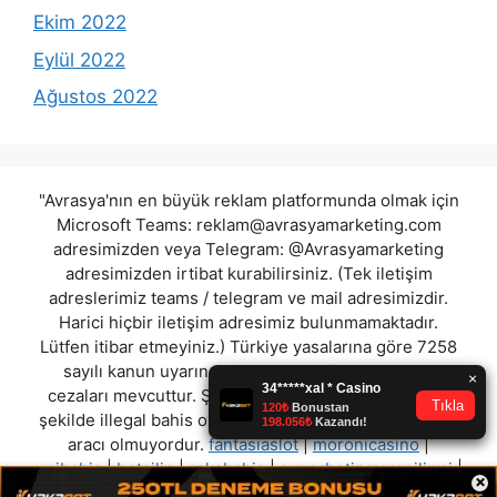
Ekim 2022
Eylül 2022
Ağustos 2022
"Avrasya'nın en büyük reklam platformunda olmak için
Microsoft Teams:
reklam@avrasyamarketing.com
adresimizden veya Telegram: @Avrasyamarketing
adresimizden irtibat kurabilirsiniz. (Tek iletişim
adreslerimiz teams / telegram ve mail adresimizdir.
Harici hiçbir iletişim adresimiz bulunmamaktadır.
Lütfen itibar etmeyiniz.) Türkiye yasalarına göre 7258
sayılı kanun uyarınca yasa dışı bahis oynamanın
cezaları mevcuttur. Şu an bulunduğunuz site hiç bir
şekilde illegal bahis oyunları oynatmıyor ve oynamaya
aracı olmuyordur.
fantasiaslot
|
moronicasino
|
unibahis
|
betsilin
|
roksbahis
|
superbetinguvenilirmi
|
×
betsvia
|
betbaba
"