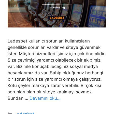
Ladesbet kullanıcı sorunları kullanıcıların
genellikle sorunları vardır ve siteye güvenmek
ister. Müşteri hizmetleri işimiz için çok önemlidir.
Size çevrimiçi yardımcı olabilecek bir ekibimiz
var. Bizimle konuşabileceğiniz sosyal medya
hesaplarımız da var. Sahip olduğunuz herhangi
bir sorun için size yardımcı olmaya çalışıyoruz.
Kötü şeyler markaya zarar verebilir. Birçok kişi
sorunları olan bir siteye katılmayı sevmez.
Bundan …
Devamını oku…
Kategoriler