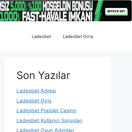
Ladesbet
Ladesbet Giriş
Son Yazılar
Ladesbet Adresi
Ladesbet Giriş
Ladesbet Popüler Casino
Ladesbet Kullanıcı Sorunları
Ladesbet Oyun Adımları