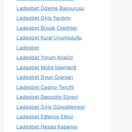
Ladesbet Ödeme Başvurusu
Ladesbet Giriş Yardımı
Ladesbet Büyük Çekimler
Ladesbet Kural Uyumluluğu
Ladesbet
Ladesbet Yorum Analizi
Ladesbet Mobil İşlemler8
Ladesbet Oyun Oranları
Ladesbet Casino Tercihi
Ladesbet Depozito Süreci
Ladesbet Giriş Güncellemesi
Ladesbet Eğlence Etkisi
Ladesbet Hesap Kapanışı