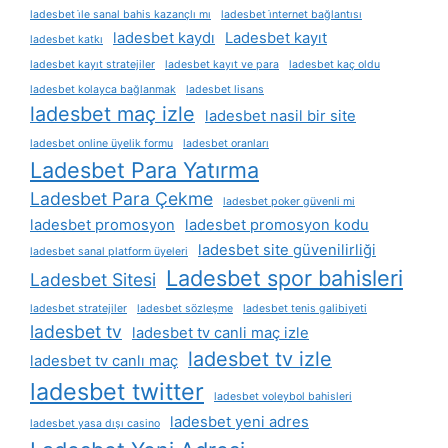
ladesbet i̇le sanal bahis kazançlı mı
ladesbet i̇nternet bağlantısı
ladesbet kaydı
Ladesbet kayıt
ladesbet katkı
ladesbet kayıt stratejiler
ladesbet kayıt ve para
ladesbet kaç oldu
ladesbet kolayca bağlanmak
ladesbet lisans
ladesbet maç izle
ladesbet nasil bir site
ladesbet online üyelik formu
ladesbet oranları
Ladesbet Para Yatırma
Ladesbet Para Çekme
ladesbet poker güvenli mi
ladesbet promosyon
ladesbet promosyon kodu
ladesbet site güvenilirliği
ladesbet sanal platform üyeleri
Ladesbet spor bahisleri
Ladesbet Sitesi
ladesbet stratejiler
ladesbet sözleşme
ladesbet tenis galibiyeti
ladesbet tv
ladesbet tv canli maç izle
ladesbet tv izle
ladesbet tv canlı maç
ladesbet twitter
ladesbet voleybol bahisleri
ladesbet yeni adres
ladesbet yasa dışı casino