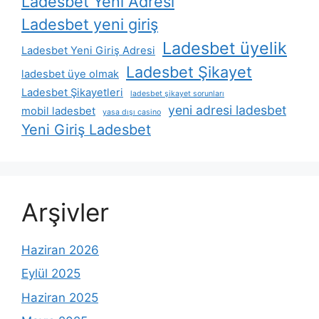
Ladesbet Yeni Adresi
Ladesbet yeni giriş
Ladesbet üyelik
Ladesbet Yeni Giriş Adresi
Ladesbet Şikayet
ladesbet üye olmak
Ladesbet Şikayetleri
ladesbet şikayet sorunları
yeni adresi ladesbet
mobil ladesbet
yasa dışı casino
Yeni Giriş Ladesbet
Arşivler
Haziran 2026
Eylül 2025
Haziran 2025