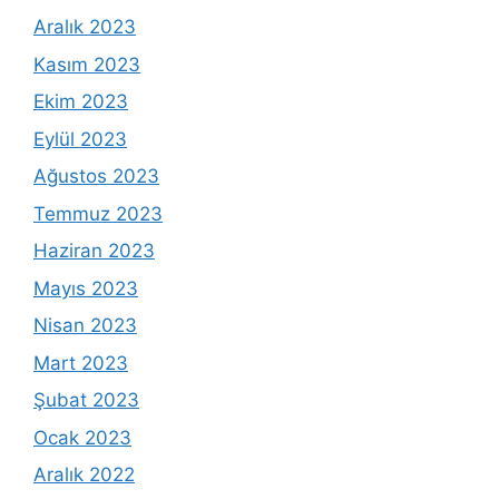
Aralık 2023
Kasım 2023
Ekim 2023
Eylül 2023
Ağustos 2023
Temmuz 2023
Haziran 2023
Mayıs 2023
Nisan 2023
Mart 2023
Şubat 2023
Ocak 2023
Aralık 2022