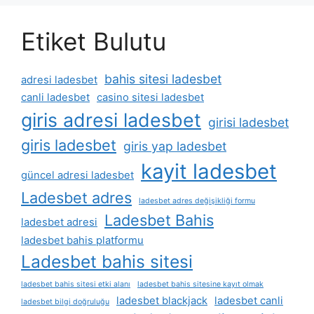
Etiket Bulutu
bahis sitesi ladesbet
adresi ladesbet
canli ladesbet
casino sitesi ladesbet
giris adresi ladesbet
girisi ladesbet
giris ladesbet
giris yap ladesbet
kayit ladesbet
güncel adresi ladesbet
Ladesbet adres
ladesbet adres değişikliği formu
Ladesbet Bahis
ladesbet adresi
ladesbet bahis platformu
Ladesbet bahis sitesi
ladesbet bahis sitesi etki alanı
ladesbet bahis sitesine kayıt olmak
ladesbet blackjack
ladesbet canli
ladesbet bilgi doğruluğu