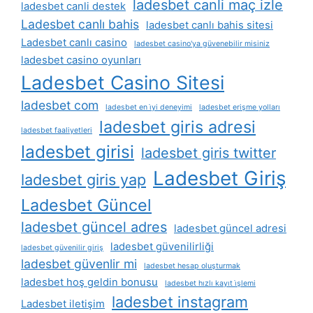
ladesbet canli maç izle
ladesbet canli destek
Ladesbet canlı bahis
ladesbet canlı bahis sitesi
Ladesbet canlı casino
ladesbet casino'ya güvenebilir misiniz
ladesbet casino oyunları
Ladesbet Casino Sitesi
ladesbet com
ladesbet en i̇yi deneyimi
ladesbet erişme yolları
ladesbet giris adresi
ladesbet faaliyetleri
ladesbet girisi
ladesbet giris twitter
Ladesbet Giriş
ladesbet giris yap
Ladesbet Güncel
ladesbet güncel adres
ladesbet güncel adresi
ladesbet güvenilirliği
ladesbet güvenilir giriş
ladesbet güvenlir mi
ladesbet hesap oluşturmak
ladesbet hoş geldin bonusu
ladesbet hızlı kayıt i̇şlemi
ladesbet instagram
Ladesbet iletişim