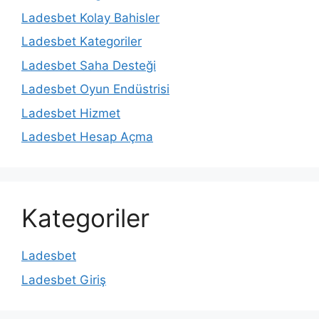
Ladesbet Kolay Bahisler
Ladesbet Kategoriler
Ladesbet Saha Desteği
Ladesbet Oyun Endüstrisi
Ladesbet Hizmet
Ladesbet Hesap Açma
Kategoriler
Ladesbet
Ladesbet Giriş