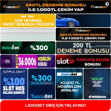
×
LADESBET GİRİŞ İÇİN TIKLAYINIZ!