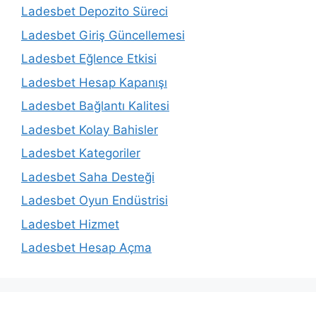
Ladesbet Depozito Süreci
Ladesbet Giriş Güncellemesi
Ladesbet Eğlence Etkisi
Ladesbet Hesap Kapanışı
Ladesbet Bağlantı Kalitesi
Ladesbet Kolay Bahisler
Ladesbet Kategoriler
Ladesbet Saha Desteği
Ladesbet Oyun Endüstrisi
Ladesbet Hizmet
Ladesbet Hesap Açma