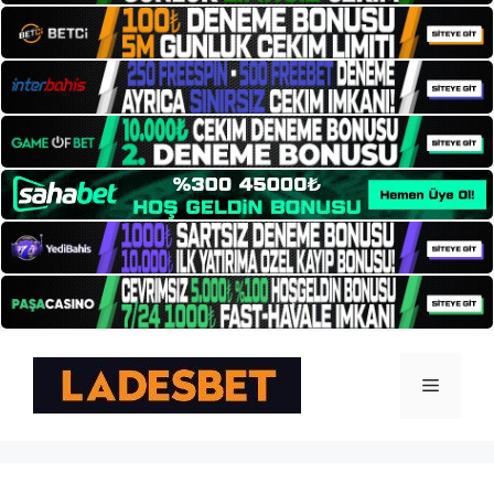
İçeriğe
atla
Menü