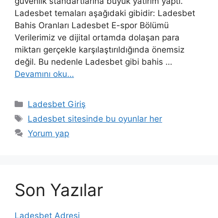
güvenlik standartlarına büyük yatırım yaptı.
Ladesbet temaları aşağıdaki gibidir: Ladesbet
Bahis Oranları Ladesbet E-spor Bölümü
Verilerimiz ve dijital ortamda dolaşan para
miktarı gerçekle karşılaştırıldığında önemsiz
değil. Bu nedenle Ladesbet gibi bahis …
Devamını oku…
Kategoriler
Ladesbet Giriş
Etiketler
Ladesbet sitesinde bu oyunlar her
Yorum yap
Son Yazılar
Ladesbet Adresi