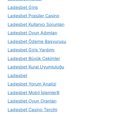
Ladesbet Giriş
Ladesbet Popüler Casino
Ladesbet Kullanıcı Sorunları
Ladesbet Oyun Adımları
Ladesbet Ödeme Başvurusu
Ladesbet Giriş Yardımı
Ladesbet Büyük Çekimler
Ladesbet Kural Uyumluluğu
Ladesbet
Ladesbet Yorum Analizi
Ladesbet Mobil İşlemler8
Ladesbet Oyun Oranları
Ladesbet Casino Tercihi