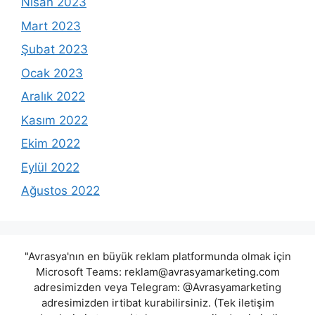
Nisan 2023
Mart 2023
Şubat 2023
Ocak 2023
Aralık 2022
Kasım 2022
Ekim 2022
Eylül 2022
Ağustos 2022
"Avrasya'nın en büyük reklam platformunda olmak için
Microsoft Teams:
reklam@avrasyamarketing.com
adresimizden veya Telegram: @Avrasyamarketing
adresimizden irtibat kurabilirsiniz. (Tek iletişim