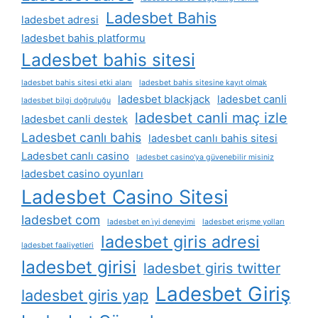
Ladesbet Bahis
ladesbet adresi
ladesbet bahis platformu
Ladesbet bahis sitesi
ladesbet bahis sitesi etki alanı
ladesbet bahis sitesine kayıt olmak
ladesbet blackjack
ladesbet canli
ladesbet bilgi doğruluğu
ladesbet canli maç izle
ladesbet canli destek
Ladesbet canlı bahis
ladesbet canlı bahis sitesi
Ladesbet canlı casino
ladesbet casino'ya güvenebilir misiniz
ladesbet casino oyunları
Ladesbet Casino Sitesi
ladesbet com
ladesbet en i̇yi deneyimi
ladesbet erişme yolları
ladesbet giris adresi
ladesbet faaliyetleri
ladesbet girisi
ladesbet giris twitter
Ladesbet Giriş
ladesbet giris yap