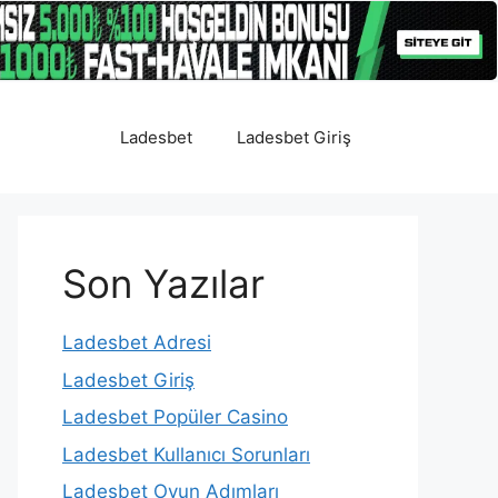
Ladesbet
Ladesbet Giriş
Son Yazılar
Ladesbet Adresi
Ladesbet Giriş
Ladesbet Popüler Casino
Ladesbet Kullanıcı Sorunları
Ladesbet Oyun Adımları