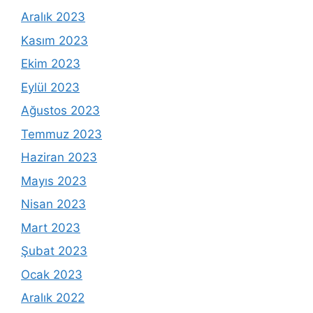
Aralık 2023
Kasım 2023
Ekim 2023
Eylül 2023
Ağustos 2023
Temmuz 2023
Haziran 2023
Mayıs 2023
Nisan 2023
Mart 2023
Şubat 2023
Ocak 2023
Aralık 2022