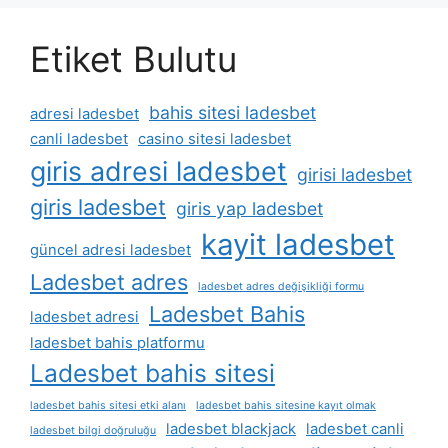
Etiket Bulutu
bahis sitesi ladesbet
adresi ladesbet
canli ladesbet
casino sitesi ladesbet
giris adresi ladesbet
girisi ladesbet
giris ladesbet
giris yap ladesbet
kayit ladesbet
güncel adresi ladesbet
Ladesbet adres
ladesbet adres değişikliği formu
Ladesbet Bahis
ladesbet adresi
ladesbet bahis platformu
Ladesbet bahis sitesi
ladesbet bahis sitesi etki alanı
ladesbet bahis sitesine kayıt olmak
ladesbet blackjack
ladesbet canli
ladesbet bilgi doğruluğu