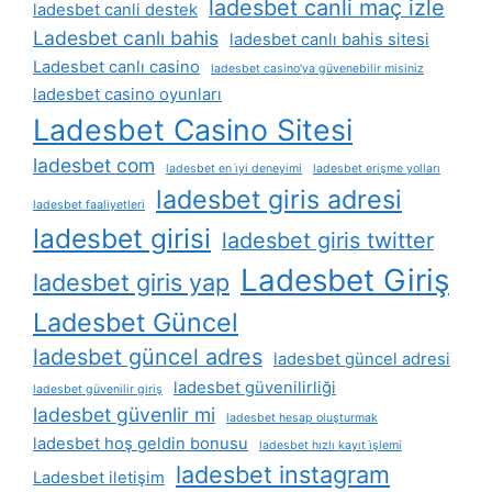
ladesbet canli maç izle
ladesbet canli destek
Ladesbet canlı bahis
ladesbet canlı bahis sitesi
Ladesbet canlı casino
ladesbet casino'ya güvenebilir misiniz
ladesbet casino oyunları
Ladesbet Casino Sitesi
ladesbet com
ladesbet en i̇yi deneyimi
ladesbet erişme yolları
ladesbet giris adresi
ladesbet faaliyetleri
ladesbet girisi
ladesbet giris twitter
Ladesbet Giriş
ladesbet giris yap
Ladesbet Güncel
ladesbet güncel adres
ladesbet güncel adresi
ladesbet güvenilirliği
ladesbet güvenilir giriş
ladesbet güvenlir mi
ladesbet hesap oluşturmak
ladesbet hoş geldin bonusu
ladesbet hızlı kayıt i̇şlemi
ladesbet instagram
Ladesbet iletişim