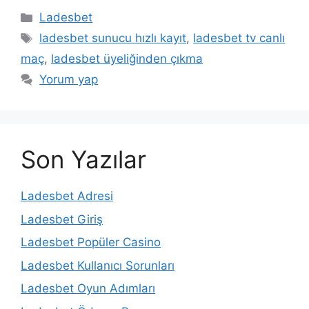
Kategoriler
Ladesbet
Etiketler
ladesbet sunucu hızlı kayıt
,
ladesbet tv canlı
maç
,
ladesbet üyeliğinden çıkma
Yorum yap
Son Yazılar
Ladesbet Adresi
Ladesbet Giriş
Ladesbet Popüler Casino
Ladesbet Kullanıcı Sorunları
Ladesbet Oyun Adımları