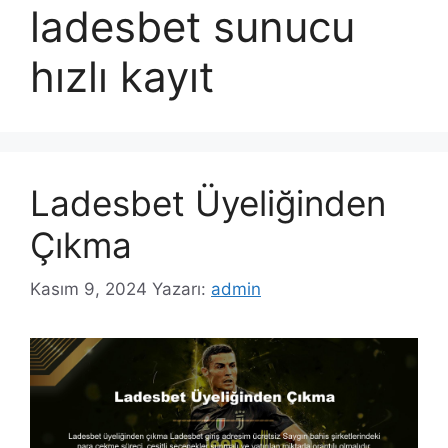
ladesbet sunucu
hızlı kayıt
Ladesbet Üyeliğinden
Çıkma
Kasım 9, 2024
Yazarı:
admin