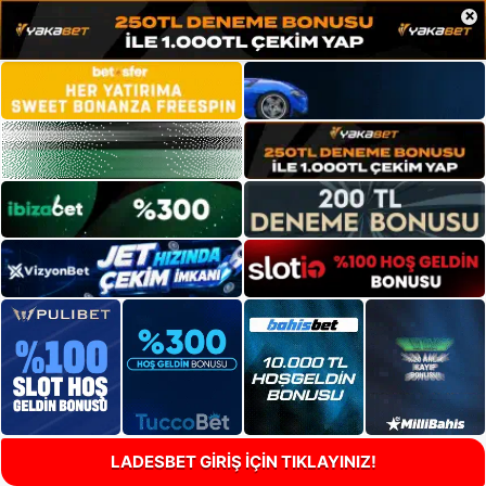
×
LADESBET GİRİŞ İÇİN TIKLAYINIZ!