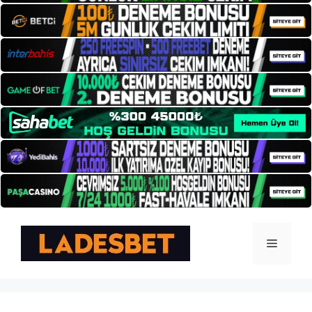
İçeriğe
atla
Menü