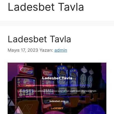
Ladesbet Tavla
Ladesbet Tavla
Mayıs 17, 2023
Yazarı:
admin