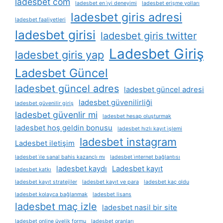
ladesbet com
ladesbet en i̇yi deneyimi
ladesbet erişme yolları
ladesbet giris adresi
ladesbet faaliyetleri
ladesbet girisi
ladesbet giris twitter
Ladesbet Giriş
ladesbet giris yap
Ladesbet Güncel
ladesbet güncel adres
ladesbet güncel adresi
ladesbet güvenilirliği
ladesbet güvenilir giriş
ladesbet güvenlir mi
ladesbet hesap oluşturmak
ladesbet hoş geldin bonusu
ladesbet hızlı kayıt i̇şlemi
ladesbet instagram
Ladesbet iletişim
ladesbet i̇le sanal bahis kazançlı mı
ladesbet i̇nternet bağlantısı
ladesbet kaydı
Ladesbet kayıt
ladesbet katkı
ladesbet kayıt stratejiler
ladesbet kayıt ve para
ladesbet kaç oldu
ladesbet kolayca bağlanmak
ladesbet lisans
ladesbet maç izle
ladesbet nasil bir site
ladesbet online üyelik formu
ladesbet oranları