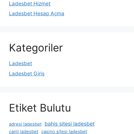
Ladesbet Hizmet
Ladesbet Hesap Açma
Kategoriler
Ladesbet
Ladesbet Giriş
Etiket Bulutu
bahis sitesi ladesbet
adresi ladesbet
canli ladesbet
casino sitesi ladesbet