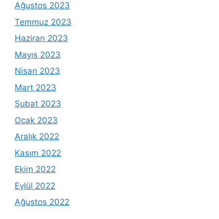
Ağustos 2023
Temmuz 2023
Haziran 2023
Mayıs 2023
Nisan 2023
Mart 2023
Şubat 2023
Ocak 2023
Aralık 2022
Kasım 2022
Ekim 2022
Eylül 2022
Ağustos 2022