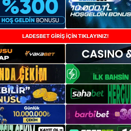
LADESBET GİRİŞ İÇİN TIKLAYINIZ!