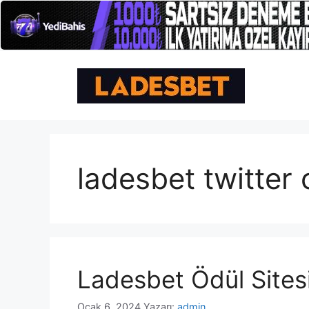
İçeriğe
atla
ladesbet twitter 
Ladesbet Ödül Sites
Ocak 6, 2024
Yazarı:
admin