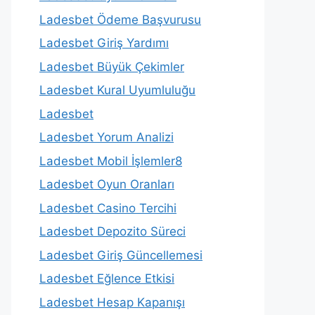
Ladesbet Ödeme Başvurusu
Ladesbet Giriş Yardımı
Ladesbet Büyük Çekimler
Ladesbet Kural Uyumluluğu
Ladesbet
Ladesbet Yorum Analizi
Ladesbet Mobil İşlemler8
Ladesbet Oyun Oranları
Ladesbet Casino Tercihi
Ladesbet Depozito Süreci
Ladesbet Giriş Güncellemesi
Ladesbet Eğlence Etkisi
Ladesbet Hesap Kapanışı