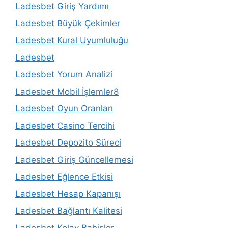
Ladesbet Giriş Yardımı
Ladesbet Büyük Çekimler
Ladesbet Kural Uyumluluğu
Ladesbet
Ladesbet Yorum Analizi
Ladesbet Mobil İşlemler8
Ladesbet Oyun Oranları
Ladesbet Casino Tercihi
Ladesbet Depozito Süreci
Ladesbet Giriş Güncellemesi
Ladesbet Eğlence Etkisi
Ladesbet Hesap Kapanışı
Ladesbet Bağlantı Kalitesi
Ladesbet Kolay Bahisler