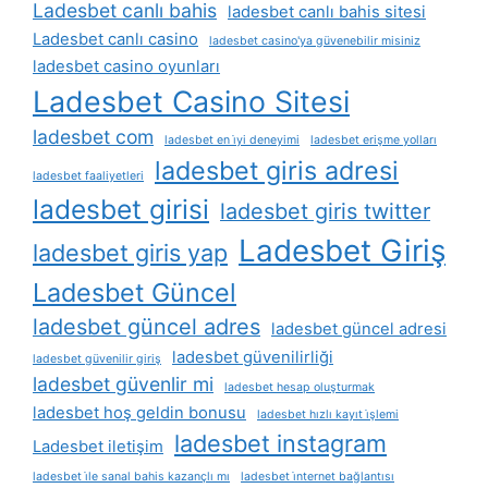
Ladesbet canlı bahis
ladesbet canlı bahis sitesi
Ladesbet canlı casino
ladesbet casino'ya güvenebilir misiniz
ladesbet casino oyunları
Ladesbet Casino Sitesi
ladesbet com
ladesbet en i̇yi deneyimi
ladesbet erişme yolları
ladesbet giris adresi
ladesbet faaliyetleri
ladesbet girisi
ladesbet giris twitter
Ladesbet Giriş
ladesbet giris yap
Ladesbet Güncel
ladesbet güncel adres
ladesbet güncel adresi
ladesbet güvenilirliği
ladesbet güvenilir giriş
ladesbet güvenlir mi
ladesbet hesap oluşturmak
ladesbet hoş geldin bonusu
ladesbet hızlı kayıt i̇şlemi
ladesbet instagram
Ladesbet iletişim
ladesbet i̇le sanal bahis kazançlı mı
ladesbet i̇nternet bağlantısı