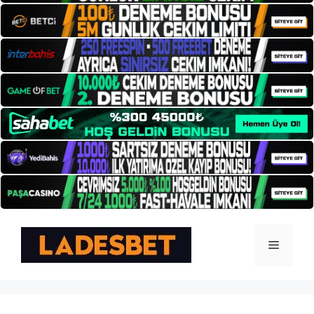
İçeriğe
atla
Menü