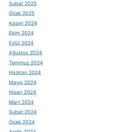
Şubat 2025
Ocak 2025
Kasım 2024
Ekim 2024
Eylül 2024
Ağustos 2024
Temmuz 2024
Haziran 2024
Mayıs 2024
Nisan 2024
Mart 2024
Şubat 2024
Ocak 2024
Aralık 2023