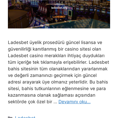
Ladesbet üyelik prosedürü güncel lisansa ve
güvenilirliği kanıtlanmış bir casino sitesi olan
Ladesbet casino meraklıları ihtiyaç duydukları
tüm içeriğe tek tıklamayla erişebilirler. Ladesbet
bahis sitesinin tüm olanaklarından yararlanmak
ve değerli zamanınızı geçirmek için güncel
adresi arayarak üye olmanız yeterlidir. Bu bahis
sitesi, bahis tutkunlarının eğlenmesine ve para
kazanmasına olanak sağlaması açısından
sektörde çok özel bir …
Devamını oku…
Kategoriler