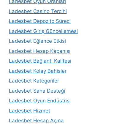
Ladesbet Oyun Oranları
Ladesbet Casino Tercihi
Ladesbet Depozito Süreci
Ladesbet Giriş Güncellemesi
Ladesbet Eğlence Etkisi
Ladesbet Hesap Kapanışı
Ladesbet Bağlantı Kalitesi
Ladesbet Kolay Bahisler
Ladesbet Kategoriler
Ladesbet Saha Desteği
Ladesbet Oyun Endüstrisi
Ladesbet Hizmet
Ladesbet Hesap Açma