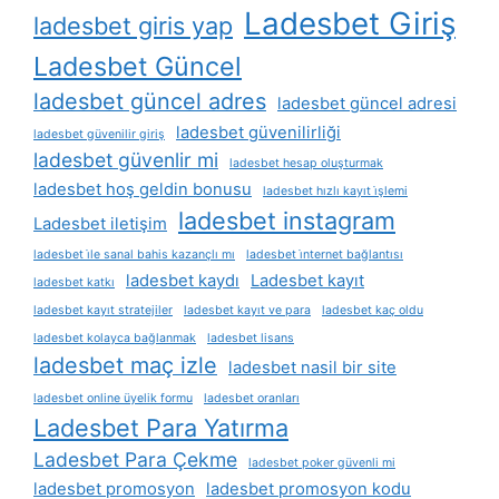
Ladesbet Giriş
ladesbet giris yap
Ladesbet Güncel
ladesbet güncel adres
ladesbet güncel adresi
ladesbet güvenilirliği
ladesbet güvenilir giriş
ladesbet güvenlir mi
ladesbet hesap oluşturmak
ladesbet hoş geldin bonusu
ladesbet hızlı kayıt i̇şlemi
ladesbet instagram
Ladesbet iletişim
ladesbet i̇le sanal bahis kazançlı mı
ladesbet i̇nternet bağlantısı
ladesbet kaydı
Ladesbet kayıt
ladesbet katkı
ladesbet kayıt stratejiler
ladesbet kayıt ve para
ladesbet kaç oldu
ladesbet kolayca bağlanmak
ladesbet lisans
ladesbet maç izle
ladesbet nasil bir site
ladesbet online üyelik formu
ladesbet oranları
Ladesbet Para Yatırma
Ladesbet Para Çekme
ladesbet poker güvenli mi
ladesbet promosyon
ladesbet promosyon kodu