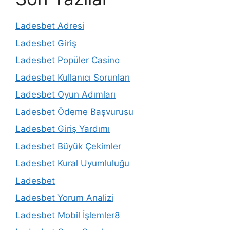
Ladesbet Adresi
Ladesbet Giriş
Ladesbet Popüler Casino
Ladesbet Kullanıcı Sorunları
Ladesbet Oyun Adımları
Ladesbet Ödeme Başvurusu
Ladesbet Giriş Yardımı
Ladesbet Büyük Çekimler
Ladesbet Kural Uyumluluğu
Ladesbet
Ladesbet Yorum Analizi
Ladesbet Mobil İşlemler8