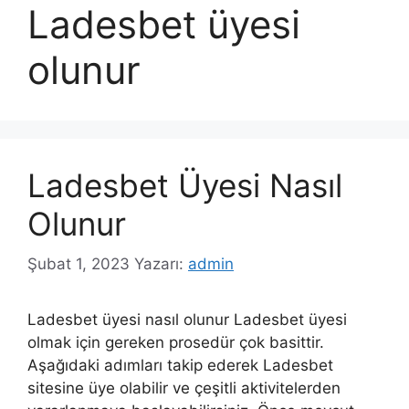
Ladesbet üyesi
olunur
Ladesbet Üyesi Nasıl
Olunur
Şubat 1, 2023
Yazarı:
admin
Ladesbet üyesi nasıl olunur Ladesbet üyesi
olmak için gereken prosedür çok basittir.
Aşağıdaki adımları takip ederek Ladesbet
sitesine üye olabilir ve çeşitli aktivitelerden