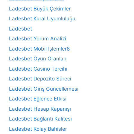
Ladesbet Büyük Çekimler
Ladesbet Kural Uyumluluğu
Ladesbet
Ladesbet Yorum Analizi
Ladesbet Mobil İşlemler8
Ladesbet Oyun Oranları
Ladesbet Casino Tercihi
Ladesbet Depozito Süreci
Ladesbet Giriş Güncellemesi
Ladesbet Eğlence Etkisi
Ladesbet Hesap Kapanışı
Ladesbet Bağlantı Kalitesi
Ladesbet Kolay Bahisler