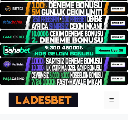
İçeriğe
atla
Menü