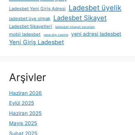
Ladesbet üyelik
Ladesbet Yeni Giriş Adresi
Ladesbet Şikayet
ladesbet üye olmak
Ladesbet Şikayetleri
ladesbet şikayet sorunları
yeni adresi ladesbet
mobil ladesbet
yasa dışı casino
Yeni Giriş Ladesbet
Arşivler
Haziran 2026
Eylül 2025
Haziran 2025
Mayıs 2025
Şubat 2025