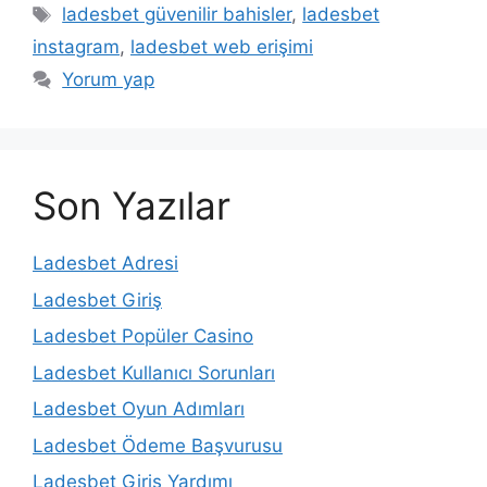
Etiketler
ladesbet güvenilir bahisler
,
ladesbet
instagram
,
ladesbet web erişimi
Yorum yap
Son Yazılar
Ladesbet Adresi
Ladesbet Giriş
Ladesbet Popüler Casino
Ladesbet Kullanıcı Sorunları
Ladesbet Oyun Adımları
Ladesbet Ödeme Başvurusu
Ladesbet Giriş Yardımı