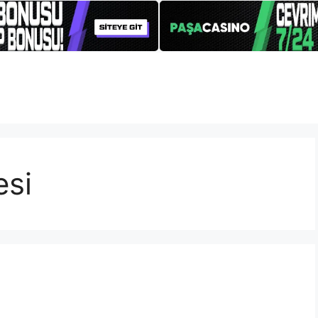
esi
i