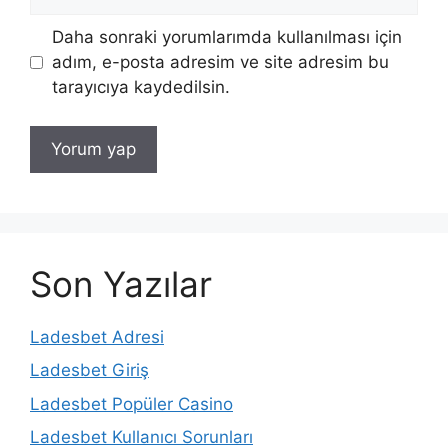
sitesi
Daha sonraki yorumlarımda kullanılması için
adım, e-posta adresim ve site adresim bu
tarayıcıya kaydedilsin.
Son Yazılar
Ladesbet Adresi
Ladesbet Giriş
Ladesbet Popüler Casino
Ladesbet Kullanıcı Sorunları