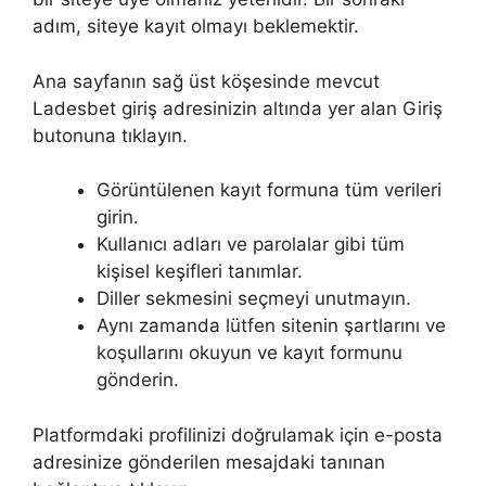
adım, siteye kayıt olmayı beklemektir.
Ana sayfanın sağ üst köşesinde mevcut
Ladesbet giriş adresinizin altında yer alan Giriş
butonuna tıklayın.
Görüntülenen kayıt formuna tüm verileri
girin.
Kullanıcı adları ve parolalar gibi tüm
kişisel keşifleri tanımlar.
Diller sekmesini seçmeyi unutmayın.
Aynı zamanda lütfen sitenin şartlarını ve
koşullarını okuyun ve kayıt formunu
gönderin.
Platformdaki profilinizi doğrulamak için e-posta
adresinize gönderilen mesajdaki tanınan