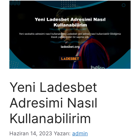
Yeni Ladesbet
Adresimi Nasıl
Kullanabilirim
Haziran 14, 2023
Yazarı:
admin