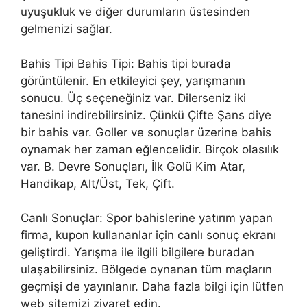
uyuşukluk ve diğer durumların üstesinden
gelmenizi sağlar.
Bahis Tipi Bahis Tipi: Bahis tipi burada
görüntülenir. En etkileyici şey, yarışmanın
sonucu. Üç seçeneğiniz var. Dilerseniz iki
tanesini indirebilirsiniz. Çünkü Çifte Şans diye
bir bahis var. Goller ve sonuçlar üzerine bahis
oynamak her zaman eğlencelidir. Birçok olasılık
var. B. Devre Sonuçları, İlk Golü Kim Atar,
Handikap, Alt/Üst, Tek, Çift.
Canlı Sonuçlar: Spor bahislerine yatırım yapan
firma, kupon kullananlar için canlı sonuç ekranı
geliştirdi. Yarışma ile ilgili bilgilere buradan
ulaşabilirsiniz. Bölgede oynanan tüm maçların
geçmişi de yayınlanır. Daha fazla bilgi için lütfen
web sitemizi ziyaret edin.