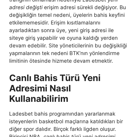
adresi değişti
erişim adresi sürekli değişiyor. Bu
değişikliğin temel nedeni, üyelerin bahis keyfini
etkilememesidir. Erişim kısıtlamalarını
ayarladıktan sonra üye, yeni giriş adresi ile
siteye giriş yapabilir ve oyuna kaldığı yerden
devam edebilir. Site yöneticilerinin bu değişikliği
yapmalarının tek nedeni BTK’nın yönlendirme
limitinin ötesinde hizmete devam etmektir.
Canlı Bahis Türü Yeni
Adresimi Nasıl
Kullanabilirim
Ladesbet bahis programından yararlanmak
isteyenlerin basketbol maçlarına katıldıkları bir
diğer spor dalıdır. Birçok farklı ligden oluşur.
Birincisi NBA.
canlı bahis türü yeni adresimi