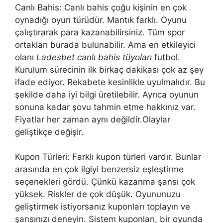
Canlı Bahis: Canlı bahis çoğu kişinin en çok
oynadığı oyun türüdür. Mantık farklı. Oyunu
çalıştırarak para kazanabilirsiniz. Tüm spor
ortakları burada bulunabilir. Ama en etkileyici
olanı
Ladesbet canlı bahis tüyoları
futbol.
Kurulum sürecinin ilk birkaç dakikası çok az şey
ifade ediyor. Rekabete kesinlikle uyulmalıdır. Bu
şekilde daha iyi bilgi üretilebilir. Ayrıca oyunun
sonuna kadar şovu tahmin etme hakkınız var.
Fiyatlar her zaman aynı değildir.Olaylar
geliştikçe değişir.
Kupon Türleri: Farklı kupon türleri vardır. Bunlar
arasında en çok ilgiyi benzersiz eşleştirme
seçenekleri gördü. Çünkü kazanma şansı çok
yüksek. Riskler de çok düşük. Oyununuzu
geliştirmek istiyorsanız kuponları toplayın ve
şansınızı deneyin. Sistem kuponları, bir oyunda