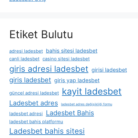
Etiket Bulutu
bahis sitesi ladesbet
adresi ladesbet
canli ladesbet
casino sitesi ladesbet
giris adresi ladesbet
girisi ladesbet
giris ladesbet
giris yap ladesbet
kayit ladesbet
güncel adresi ladesbet
Ladesbet adres
ladesbet adres değişikliği formu
Ladesbet Bahis
ladesbet adresi
ladesbet bahis platformu
Ladesbet bahis sitesi