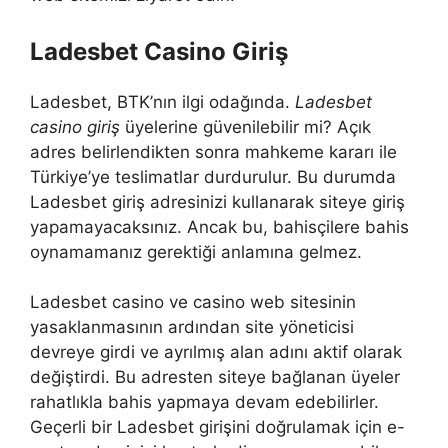
Ladesbet Casino Giriş
Ladesbet, BTK’nın ilgi odağında.
Ladesbet
casino giriş
üyelerine güvenilebilir mi? Açık
adres belirlendikten sonra mahkeme kararı ile
Türkiye’ye teslimatlar durdurulur. Bu durumda
Ladesbet giriş adresinizi kullanarak siteye giriş
yapamayacaksınız. Ancak bu, bahisçilere bahis
oynamamanız gerektiği anlamına gelmez.
Ladesbet casino ve casino web sitesinin
yasaklanmasının ardından site yöneticisi
devreye girdi ve ayrılmış alan adını aktif olarak
değiştirdi. Bu adresten siteye bağlanan üyeler
rahatlıkla bahis yapmaya devam edebilirler.
Geçerli bir Ladesbet girişini doğrulamak için e-