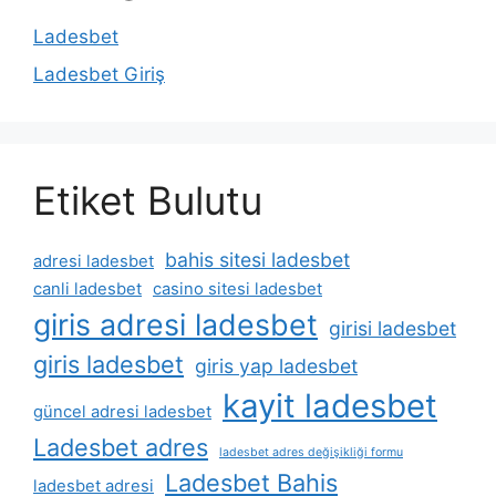
Ladesbet
Ladesbet Giriş
Etiket Bulutu
bahis sitesi ladesbet
adresi ladesbet
canli ladesbet
casino sitesi ladesbet
giris adresi ladesbet
girisi ladesbet
giris ladesbet
giris yap ladesbet
kayit ladesbet
güncel adresi ladesbet
Ladesbet adres
ladesbet adres değişikliği formu
Ladesbet Bahis
ladesbet adresi