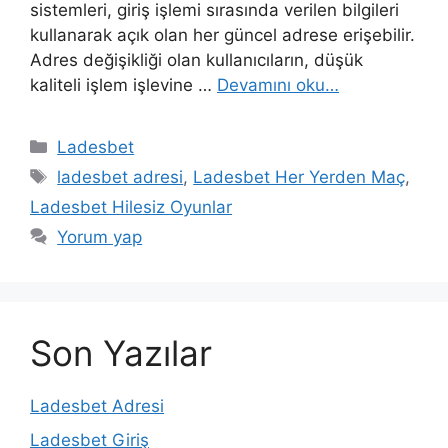
sistemleri, giriş işlemi sırasında verilen bilgileri
kullanarak açık olan her güncel adrese erişebilir.
Adres değişikliği olan kullanıcıların, düşük
kaliteli işlem işlevine …
Devamını oku…
Kategoriler
Ladesbet
Etiketler
ladesbet adresi
,
Ladesbet Her Yerden Maç
,
Ladesbet Hilesiz Oyunlar
Yorum yap
Son Yazılar
Ladesbet Adresi
Ladesbet Giriş