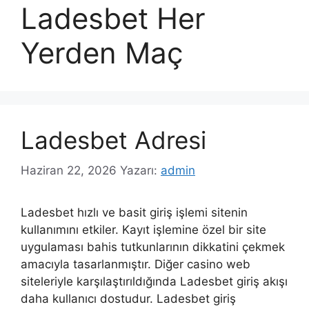
Ladesbet Her
Yerden Maç
Ladesbet Adresi
Haziran 22, 2026
Yazarı:
admin
Ladesbet hızlı ve basit giriş işlemi sitenin
kullanımını etkiler. Kayıt işlemine özel bir site
uygulaması bahis tutkunlarının dikkatini çekmek
amacıyla tasarlanmıştır. Diğer casino web
siteleriyle karşılaştırıldığında Ladesbet giriş akışı
daha kullanıcı dostudur. Ladesbet giriş