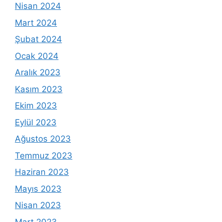
Nisan 2024
Mart 2024
Şubat 2024
Ocak 2024
Aralık 2023
Kasım 2023
Ekim 2023
Eylül 2023
Ağustos 2023
Temmuz 2023
Haziran 2023
Mayıs 2023
Nisan 2023
Mart 2023