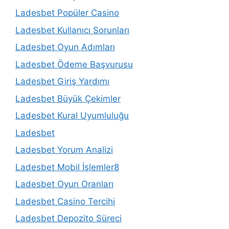
Ladesbet Popüler Casino
Ladesbet Kullanıcı Sorunları
Ladesbet Oyun Adımları
Ladesbet Ödeme Başvurusu
Ladesbet Giriş Yardımı
Ladesbet Büyük Çekimler
Ladesbet Kural Uyumluluğu
Ladesbet
Ladesbet Yorum Analizi
Ladesbet Mobil İşlemler8
Ladesbet Oyun Oranları
Ladesbet Casino Tercihi
Ladesbet Depozito Süreci