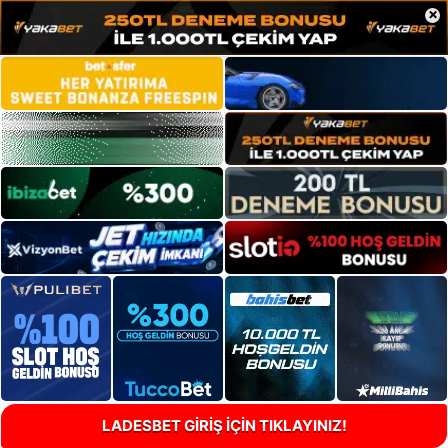
×
LADESBET GİRİŞ İÇİN TIKLAYINIZ!