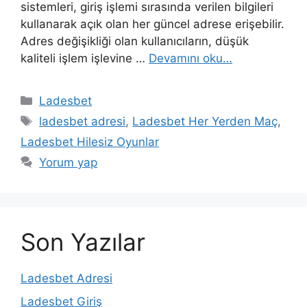
sistemleri, giriş işlemi sırasında verilen bilgileri
kullanarak açık olan her güncel adrese erişebilir.
Adres değişikliği olan kullanıcıların, düşük
kaliteli işlem işlevine …
Devamını oku…
Kategoriler
Ladesbet
Etiketler
ladesbet adresi
,
Ladesbet Her Yerden Maç
,
Ladesbet Hilesiz Oyunlar
Yorum yap
Son Yazılar
Ladesbet Adresi
Ladesbet Giriş