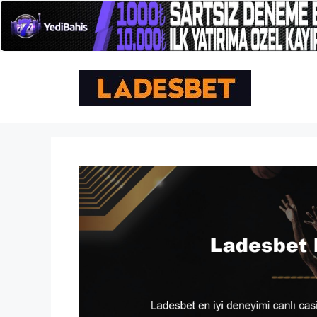
İçeriğe
atla