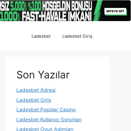
Ladesbet
Ladesbet Giriş
Son Yazılar
Ladesbet Adresi
Ladesbet Giriş
Ladesbet Popüler Casino
Ladesbet Kullanıcı Sorunları
Ladesbet Oyun Adımları