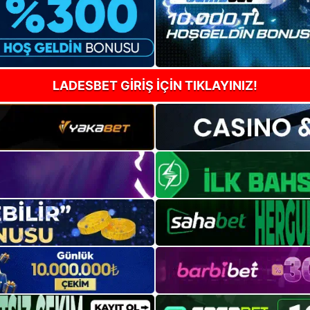
LADESBET GİRİŞ İÇİN TIKLAYINIZ!