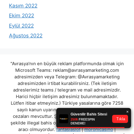
Kasım 2022
Ekim 2022
Eylül 2022
Ağustos 2022
"Avrasya'nın en büyük reklam platformunda olmak için
Microsoft Teams:
reklam@avrasyamarketing.com
adresimizden veya Telegram: @Avrasyamarketing
adresimizden irtibat kurabilirsiniz. (Tek iletişim
adreslerimiz teams / telegram ve mail adresimizdir.
Harici hiçbir iletişim adresimiz bulunmamaktadır.
Lütfen itibar etmeyiniz.) Türkiye yasalarına göre 7258
sayılı kanun uyarınca yasa dışı bahis oynamanın
cezaları mevcuttur. Şu an bulunduğunuz site hiç bir
şekilde illegal bahis oyunları oynatmıyor ve oynamaya
aracı olmuyordur.
fantasiaslot
|
moronicasino
|