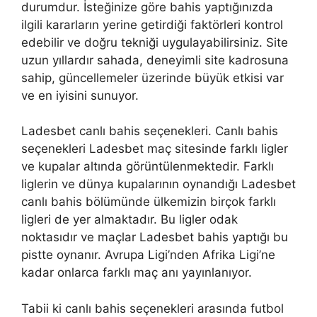
durumdur. İsteğinize göre bahis yaptığınızda
ilgili kararların yerine getirdiği faktörleri kontrol
edebilir ve doğru tekniği uygulayabilirsiniz. Site
uzun yıllardır sahada, deneyimli site kadrosuna
sahip, güncellemeler üzerinde büyük etkisi var
ve en iyisini sunuyor.
Ladesbet canlı bahis seçenekleri. Canlı bahis
seçenekleri Ladesbet maç sitesinde farklı ligler
ve kupalar altında görüntülenmektedir. Farklı
liglerin ve dünya kupalarının oynandığı Ladesbet
canlı bahis bölümünde ülkemizin birçok farklı
ligleri de yer almaktadır. Bu ligler odak
noktasıdır ve maçlar Ladesbet bahis yaptığı bu
pistte oynanır. Avrupa Ligi’nden Afrika Ligi’ne
kadar onlarca farklı maç anı yayınlanıyor.
Tabii ki canlı bahis seçenekleri arasında futbol