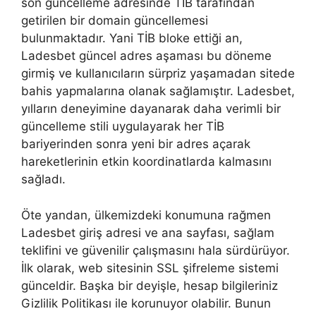
son güncelleme adresinde TİB tarafından
getirilen bir domain güncellemesi
bulunmaktadır. Yani TİB bloke ettiği an,
Ladesbet güncel adres aşaması bu döneme
girmiş ve kullanıcıların sürpriz yaşamadan sitede
bahis yapmalarına olanak sağlamıştır. Ladesbet,
yılların deneyimine dayanarak daha verimli bir
güncelleme stili uygulayarak her TİB
bariyerinden sonra yeni bir adres açarak
hareketlerinin etkin koordinatlarda kalmasını
sağladı.
Öte yandan, ülkemizdeki konumuna rağmen
Ladesbet giriş adresi ve ana sayfası, sağlam
teklifini ve güvenilir çalışmasını hala sürdürüyor.
İlk olarak, web sitesinin SSL şifreleme sistemi
günceldir. Başka bir deyişle, hesap bilgileriniz
Gizlilik Politikası ile korunuyor olabilir. Bunun