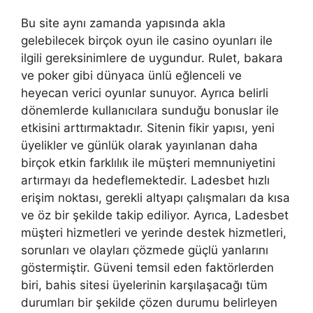
Bu site aynı zamanda yapısında akla
gelebilecek birçok oyun ile casino oyunları ile
ilgili gereksinimlere de uygundur. Rulet, bakara
ve poker gibi dünyaca ünlü eğlenceli ve
heyecan verici oyunlar sunuyor. Ayrıca belirli
dönemlerde kullanıcılara sunduğu bonuslar ile
etkisini arttırmaktadır. Sitenin fikir yapısı, yeni
üyelikler ve günlük olarak yayınlanan daha
birçok etkin farklılık ile müşteri memnuniyetini
artırmayı da hedeflemektedir. Ladesbet hızlı
erişim noktası, gerekli altyapı çalışmaları da kısa
ve öz bir şekilde takip ediliyor. Ayrıca, Ladesbet
müşteri hizmetleri ve yerinde destek hizmetleri,
sorunları ve olayları çözmede güçlü yanlarını
göstermiştir. Güveni temsil eden faktörlerden
biri, bahis sitesi üyelerinin karşılaşacağı tüm
durumları bir şekilde çözen durumu belirleyen