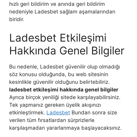
hızlı geri bildirim ve anında geri bildirim
nedeniyle Ladesbet sağlam aşamalarından
biridir.
Ladesbet Etkileşimi
Hakkında Genel Bilgiler
Bu nedenle, Ladesbet güvenilir olup olmadığı
söz konusu olduğunda, bu web sitesinin
kesinlikle güvenilir olduğunu belirtebiliriz.
ladesbet etkileşimi hakkında genel bilgiler
Ayrıca birçok yeniliği sitede karşılayabilirsiniz.
Tek yapmanız gereken üyelik akışınızı
etkinleştirmek.
Ladesbet
Bundan sonra size
verilen tüm fırsatlardan sürprizlerle
karşılaşmadan yararlanmaya başlayacaksınız.