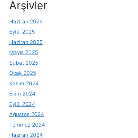
Arşivler
Haziran 2026
Eylül 2025
Haziran 2025
Mayıs 2025
Şubat 2025
Ocak 2025
Kasım 2024
Ekim 2024
Eylül 2024
Ağustos 2024
Temmuz 2024
Haziran 2024