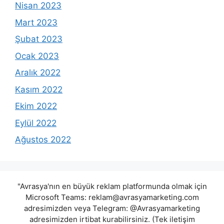
Nisan 2023
Mart 2023
Şubat 2023
Ocak 2023
Aralık 2022
Kasım 2022
Ekim 2022
Eylül 2022
Ağustos 2022
"Avrasya'nın en büyük reklam platformunda olmak için
Microsoft Teams:
reklam@avrasyamarketing.com
adresimizden veya Telegram: @Avrasyamarketing
adresimizden irtibat kurabilirsiniz. (Tek iletişim