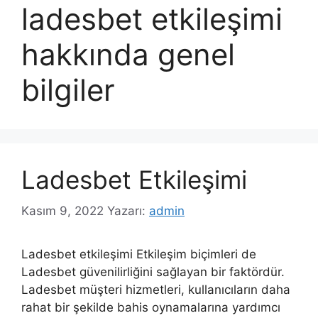
ladesbet etkileşimi
hakkında genel
bilgiler
Ladesbet Etkileşimi
Kasım 9, 2022
Yazarı:
admin
Ladesbet etkileşimi Etkileşim biçimleri de
Ladesbet güvenilirliğini sağlayan bir faktördür.
Ladesbet müşteri hizmetleri, kullanıcıların daha
rahat bir şekilde bahis oynamalarına yardımcı