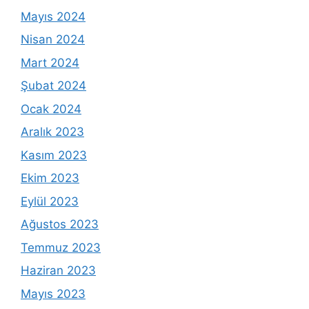
Mayıs 2024
Nisan 2024
Mart 2024
Şubat 2024
Ocak 2024
Aralık 2023
Kasım 2023
Ekim 2023
Eylül 2023
Ağustos 2023
Temmuz 2023
Haziran 2023
Mayıs 2023