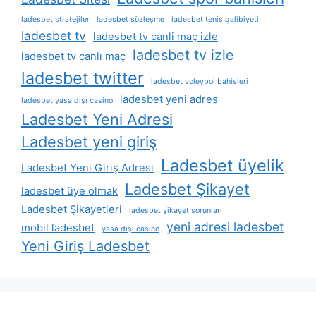
ladesbet stratejiler
ladesbet sözleşme
ladesbet tenis galibiyeti
ladesbet tv
ladesbet tv canli maç izle
ladesbet tv izle
ladesbet tv canlı maç
ladesbet twitter
ladesbet voleybol bahisleri
ladesbet yeni adres
ladesbet yasa dışı casino
Ladesbet Yeni Adresi
Ladesbet yeni giriş
Ladesbet üyelik
Ladesbet Yeni Giriş Adresi
Ladesbet Şikayet
ladesbet üye olmak
Ladesbet Şikayetleri
ladesbet şikayet sorunları
yeni adresi ladesbet
mobil ladesbet
yasa dışı casino
Yeni Giriş Ladesbet