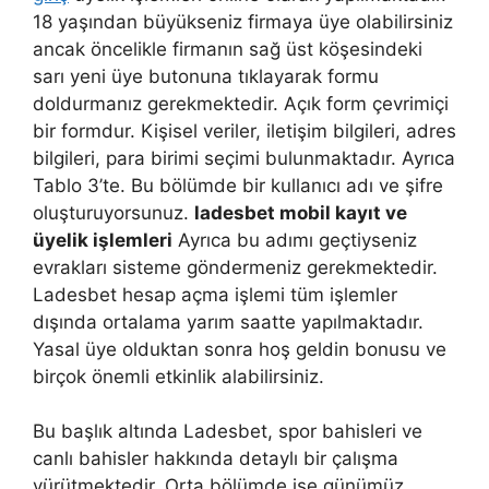
18 yaşından büyükseniz firmaya üye olabilirsiniz
ancak öncelikle firmanın sağ üst köşesindeki
sarı yeni üye butonuna tıklayarak formu
doldurmanız gerekmektedir. Açık form çevrimiçi
bir formdur. Kişisel veriler, iletişim bilgileri, adres
bilgileri, para birimi seçimi bulunmaktadır. Ayrıca
Tablo 3’te. Bu bölümde bir kullanıcı adı ve şifre
oluşturuyorsunuz.
ladesbet mobil kayıt ve
üyelik işlemleri
Ayrıca bu adımı geçtiyseniz
evrakları sisteme göndermeniz gerekmektedir.
Ladesbet hesap açma işlemi tüm işlemler
dışında ortalama yarım saatte yapılmaktadır.
Yasal üye olduktan sonra hoş geldin bonusu ve
birçok önemli etkinlik alabilirsiniz.
Bu başlık altında Ladesbet, spor bahisleri ve
canlı bahisler hakkında detaylı bir çalışma
yürütmektedir. Orta bölümde ise günümüz