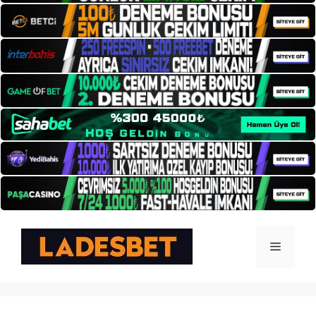
İçeriğe
atla
Menü