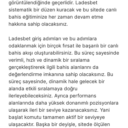
görüntülendiğinde geçerlidir. Ladesbet
sistematik bir düzen kuracak ve bu sitede canlı
bahis eğitiminize her zaman devam etme
hakkına sahip olacaksınız.
Ladesbet giriş adımları ve bu adımlara
odaklanmak için birçok fırsat ile başarılı bir canlı
bahis akışı oluşturabilirsiniz. Bu süreç sayesinde
verimli, hızlı ve dinamik bir sıralama
gerçekleştirerek ilgili bahis alanlarını da
değerlendirme imkanına sahip olacaksınız. Bu
süreç sayesinde, dinamik hale gelecek bir
alanda etkili sıralamaya doğru
ilerleyebileceksiniz. Ayrıca performans
alanlarında daha yüksek donanımlı pozisyonlara
ulaşarak ileri bir seviye kazanacaksınız. Yani
başlat komutu tamamen aktif bir seviyeye
ulaşacaktır. Başka bir deyişle, sitede ölçülen