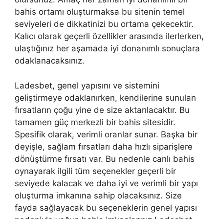
bahis ortamı oluşturmaksa bu sitenin temel
seviyeleri de dikkatinizi bu ortama çekecektir.
Kalıcı olarak geçerli özellikler arasında ilerlerken,
ulaştığınız her aşamada iyi donanımlı sonuçlara
odaklanacaksınız.
Ladesbet, genel yapısını ve sistemini
geliştirmeye odaklanırken, kendilerine sunulan
fırsatların çoğu yine de size aktarılacaktır. Bu
tamamen güç merkezli bir bahis sitesidir.
Spesifik olarak, verimli oranlar sunar. Başka bir
deyişle, sağlam fırsatları daha hızlı siparişlere
dönüştürme fırsatı var. Bu nedenle canlı bahis
oynayarak ilgili tüm seçenekler geçerli bir
seviyede kalacak ve daha iyi ve verimli bir yapı
oluşturma imkanına sahip olacaksınız. Size
fayda sağlayacak bu seçeneklerin genel yapısı