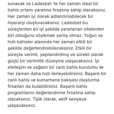
sunacak ve Ladesbet ‘te her zaman ideal bir
bahis ortamı yaratma fırsatına sahip olacaksınız.
Her zaman iyi olarak adlandırılabilecek bir
hiyerarşi oluşturacaksınız. Ladesbet bu
süreçlerden en iyi şekilde yararlanan sitelerden
biri olduğunu söylemek yanlış olmaz. Yoğun ve
hızlı bahisler alanında her zaman etkili bir
şekilde değerlendirebileceksiniz. Etkili bir
süreçte verimli, yapılandırılmış ve sürekli olarak
güçlü bir verimlilik düzeyine ulaşacaksınız. İyi
etkileşim ve sağlam bir canlı bahis kurulumu ile
her zaman daha hızlı ilerleyebilirsiniz. Başarılı bir
canlı bahis ve kumarhane bakiyesi oluşturma
fırsatları da bulabilirsiniz. Başarılı bahis
programlarını değerlendirme fırsatına sahip
olacaksınız. Tipik olarak, aktif seviyeye
ulaşacaksınız.