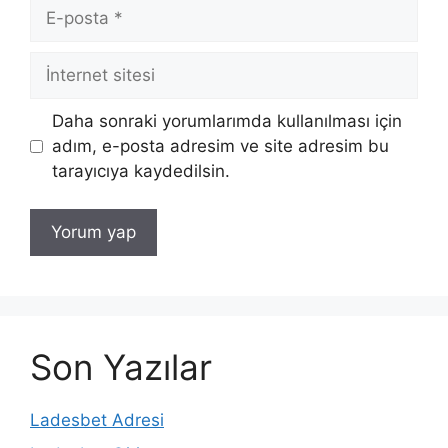
E-
posta
İnternet
sitesi
Daha sonraki yorumlarımda kullanılması için
adım, e-posta adresim ve site adresim bu
tarayıcıya kaydedilsin.
Son Yazılar
Ladesbet Adresi