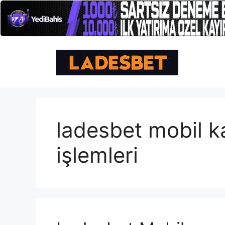
İçeriğe
atla
ladesbet mobil ka
işlemleri