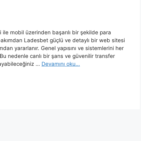
ile mobil üzerinden başarılı bir şekilde para
akımdan Ladesbet güçlü ve detaylı bir web sitesi
amdan yararlanır. Genel yapısını ve sistemlerini her
 nedenle canlı bir şans ve güvenilir transfer
ayabileceğiniz …
Devamını oku…