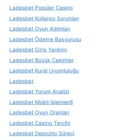
Ladesbet Popüler Casino
Ladesbet Kullanıcı Sorunları
Ladesbet Oyun Adımları
Ladesbet Ödeme Başvurusu
Ladesbet Giriş Yardımı
Ladesbet Büyük Çekimler
Ladesbet Kural Uyumluluğu
Ladesbet
Ladesbet Yorum Analizi
Ladesbet Mobil İşlemler8
Ladesbet Oyun Oranları
Ladesbet Casino Tercihi
Ladesbet Depozito Süreci