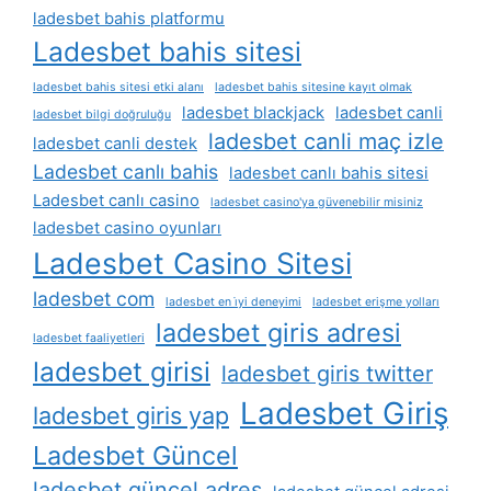
ladesbet bahis platformu
Ladesbet bahis sitesi
ladesbet bahis sitesi etki alanı
ladesbet bahis sitesine kayıt olmak
ladesbet blackjack
ladesbet canli
ladesbet bilgi doğruluğu
ladesbet canli maç izle
ladesbet canli destek
Ladesbet canlı bahis
ladesbet canlı bahis sitesi
Ladesbet canlı casino
ladesbet casino'ya güvenebilir misiniz
ladesbet casino oyunları
Ladesbet Casino Sitesi
ladesbet com
ladesbet en i̇yi deneyimi
ladesbet erişme yolları
ladesbet giris adresi
ladesbet faaliyetleri
ladesbet girisi
ladesbet giris twitter
Ladesbet Giriş
ladesbet giris yap
Ladesbet Güncel
ladesbet güncel adres