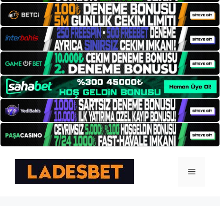
İçeriğe
atla
Menü