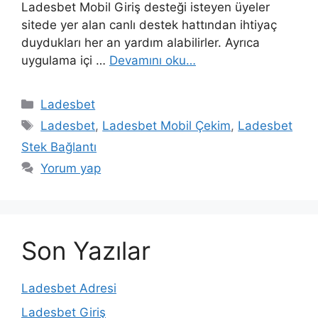
Ladesbet Mobil Giriş desteği isteyen üyeler
sitede yer alan canlı destek hattından ihtiyaç
duydukları her an yardım alabilirler. Ayrıca
uygulama içi …
Devamını oku…
Kategoriler
Ladesbet
Etiketler
Ladesbet
,
Ladesbet Mobil Çekim
,
Ladesbet
Stek Bağlantı
Yorum yap
Son Yazılar
Ladesbet Adresi
Ladesbet Giriş