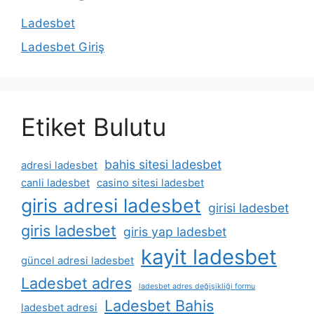
Ladesbet
Ladesbet Giriş
Etiket Bulutu
bahis sitesi ladesbet
adresi ladesbet
canli ladesbet
casino sitesi ladesbet
giris adresi ladesbet
girisi ladesbet
giris ladesbet
giris yap ladesbet
kayit ladesbet
güncel adresi ladesbet
Ladesbet adres
ladesbet adres değişikliği formu
Ladesbet Bahis
ladesbet adresi