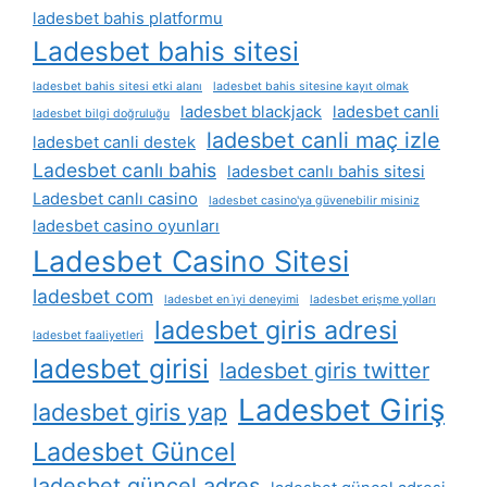
ladesbet bahis platformu
Ladesbet bahis sitesi
ladesbet bahis sitesi etki alanı
ladesbet bahis sitesine kayıt olmak
ladesbet blackjack
ladesbet canli
ladesbet bilgi doğruluğu
ladesbet canli maç izle
ladesbet canli destek
Ladesbet canlı bahis
ladesbet canlı bahis sitesi
Ladesbet canlı casino
ladesbet casino'ya güvenebilir misiniz
ladesbet casino oyunları
Ladesbet Casino Sitesi
ladesbet com
ladesbet en i̇yi deneyimi
ladesbet erişme yolları
ladesbet giris adresi
ladesbet faaliyetleri
ladesbet girisi
ladesbet giris twitter
Ladesbet Giriş
ladesbet giris yap
Ladesbet Güncel
ladesbet güncel adres