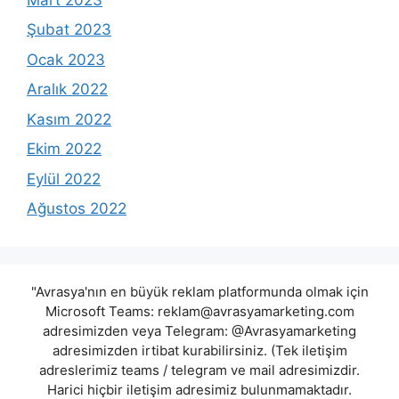
Şubat 2023
Ocak 2023
Aralık 2022
Kasım 2022
Ekim 2022
Eylül 2022
Ağustos 2022
"Avrasya'nın en büyük reklam platformunda olmak için
Microsoft Teams:
reklam@avrasyamarketing.com
adresimizden veya Telegram: @Avrasyamarketing
adresimizden irtibat kurabilirsiniz. (Tek iletişim
adreslerimiz teams / telegram ve mail adresimizdir.
Harici hiçbir iletişim adresimiz bulunmamaktadır.